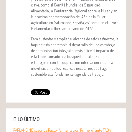
clave, como el Comité Mundial de Seguridad
Alimentaria, la Conferencia Regional sobre la Mujer y en
la próxima conmemoración del Año de la Mujer
Agricultora en Salamanca, España, así como en el II Foro
Parlamentario Iberoamericano de 2027.
Para sustentar y ampliar el alcance de estos esfuerzos, la
hoja de ruta contempla el desarrollo de una estrategia
de comunicación integral que visibilice el impacto de
esta labor, sumado a la búsqueda de alianzas
estratégicas con la cooperación internacional para la
movilización de los recursos necesarios que hagan
sostenible esta fundamental agenda de trabajo.
LO ÚLTIMO
PARLANDINO suscribe Pacto “Alimentación Primero” ante FAO y