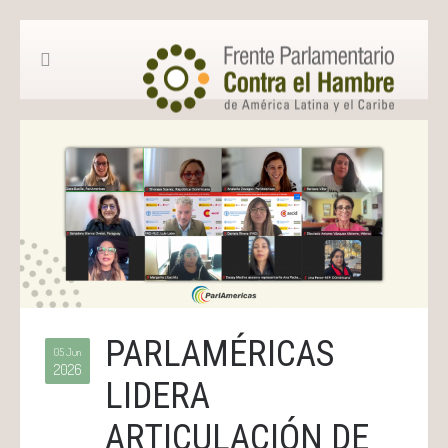
PARLAMÉRICAS
05 Jun
2026
LIDERA
ARTICULACIÓN DE