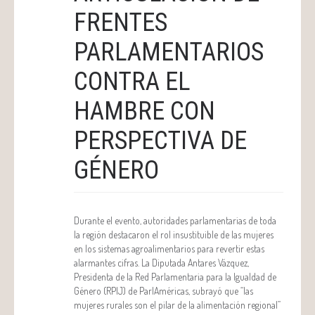
FRENTES
PARLAMENTARIOS
CONTRA EL
HAMBRE CON
PERSPECTIVA DE
GÉNERO
Durante el evento, autoridades parlamentarias de toda
la región destacaron el rol insustituible de las mujeres
en los sistemas agroalimentarios para revertir estas
alarmantes cifras. La Diputada Antares Vázquez,
Presidenta de la Red Parlamentaria para la Igualdad de
Género (RPIJ) de ParlAméricas, subrayó que “las
mujeres rurales son el pilar de la alimentación regional”