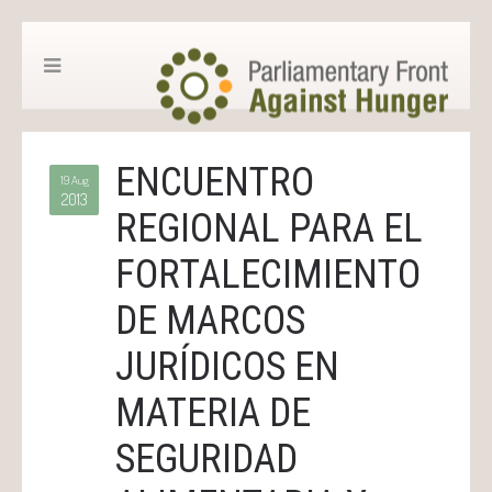
ENCUENTRO
19 Aug
2013
REGIONAL PARA EL
FORTALECIMIENTO
DE MARCOS
JURÍDICOS EN
MATERIA DE
SEGURIDAD