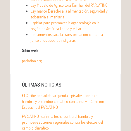
Ley Modelo de Agricultura Familiar del PARLATINO
Ley marco Derecho a la alimentación, seguridad y
soberanía alimentaria
Legislar para promover la agroecología en la
región de América Latina y el Caribe
Lineamientos para la transformación climática
junto a los pueblos indígenas
Sitio web
parlatino.org
ÚLTIMAS NOTICIAS
El Caribe consolida su agenda legislativa contra el
hambre y el cambio climático con la nueva Comisión
Especial del PARLATINO
PARLATINO reafirma lucha contra el hambre y
promueve acciones regionales contra los efectos del
cambio climático