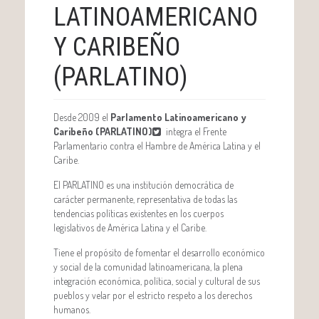
LATINOAMERICANO
Y CARIBEÑO
(PARLATINO)
Desde 2009 el
Parlamento Latinoamericano y
Caribeño (PARLATINO)
integra el Frente
Parlamentario contra el Hambre de América Latina y el
Caribe.
El PARLATINO es una institución democrática de
carácter permanente, representativa de todas las
tendencias políticas existentes en los cuerpos
legislativos de América Latina y el Caribe.
Tiene el propósito de fomentar el desarrollo económico
y social de la comunidad latinoamericana, la plena
integración económica, política, social y cultural de sus
pueblos y velar por el estricto respeto a los derechos
humanos.