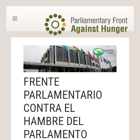
FRENTE
PARLAMENTARIO
CONTRA EL
HAMBRE DEL
PARLAMENTO