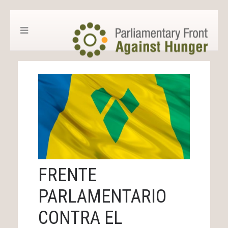
FRENTE
PARLAMENTARIO
CONTRA EL