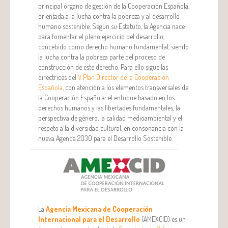
principal órgano de gestión de la Cooperación Española,
orientada a la lucha contra la pobreza y al desarrollo
humano sostenible. Según su Estatuto, la Agencia nace
para fomentar el pleno ejercicio del desarrollo,
concebido como derecho humano fundamental, siendo
la lucha contra la pobreza parte del proceso de
construcción de este derecho. Para ello sigue las
directrices del
V Plan Director de la Cooperación
Española
, con atención a los elementos transversales de
la Cooperación Española: el enfoque basado en los
derechos humanos y las libertades fundamentales, la
perspectiva de género, la calidad medioambiental y el
respeto a la diversidad cultural, en consonancia con la
nueva Agenda 2030 para el Desarrollo Sostenible.
La
Agencia Mexicana de Cooperación
Internacional para el Desarrollo
(AMEXCID) es un