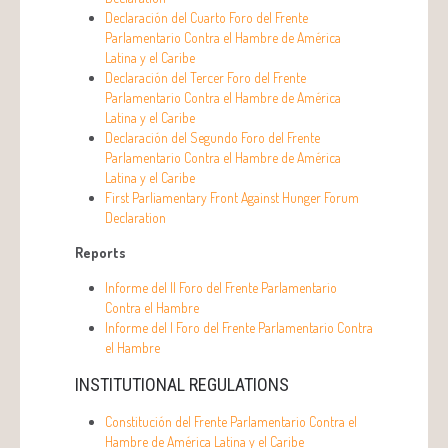
Declaración del Cuarto Foro del Frente
Parlamentario Contra el Hambre de América
Latina y el Caribe
Declaración del Tercer Foro del Frente
Parlamentario Contra el Hambre de América
Latina y el Caribe
Declaración del Segundo Foro del Frente
Parlamentario Contra el Hambre de América
Latina y el Caribe
First Parliamentary Front Against Hunger Forum
Declaration
Reports
Informe del II Foro del Frente Parlamentario
Contra el Hambre
Informe del I Foro del Frente Parlamentario Contra
el Hambre
INSTITUTIONAL REGULATIONS
Constitución del Frente Parlamentario Contra el
Hambre de América Latina y el Caribe