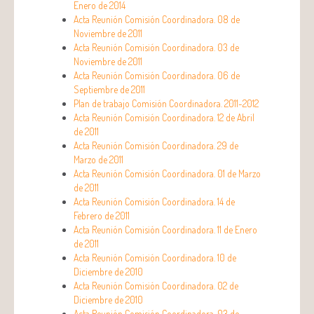
Enero de 2014
Acta Reunión Comisión Coordinadora. 08 de
Noviembre de 2011
Acta Reunión Comisión Coordinadora. 03 de
Noviembre de 2011
Acta Reunión Comisión Coordinadora. 06 de
Septiembre de 2011
Plan de trabajo Comisión Coordinadora. 2011-2012
Acta Reunión Comisión Coordinadora. 12 de Abril
de 2011
Acta Reunión Comisión Coordinadora. 29 de
Marzo de 2011
Acta Reunión Comisión Coordinadora. 01 de Marzo
de 2011
Acta Reunión Comisión Coordinadora. 14 de
Febrero de 2011
Acta Reunión Comisión Coordinadora. 11 de Enero
de 2011
Acta Reunión Comisión Coordinadora. 10 de
Diciembre de 2010
Acta Reunión Comisión Coordinadora. 02 de
Diciembre de 2010
Acta Reunión Comisión Coordinadora. 03 de