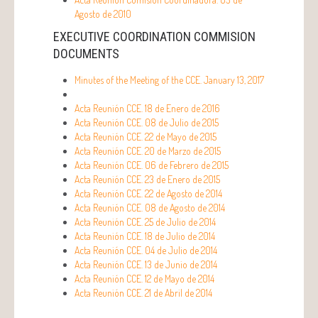
Agosto de 2010
EXECUTIVE COORDINATION COMMISION
DOCUMENTS
Minutes of the Meeting of the CCE. January 13, 2017
Acta Reunión CCE. 18 de Enero de 2016
Acta Reunión CCE. 08 de Julio de 2015
Acta Reunión CCE. 22 de Mayo de 2015
Acta Reunión CCE. 20 de Marzo de 2015
Acta Reunión CCE. 06 de Febrero de 2015
Acta Reunión CCE. 23 de Enero de 2015
Acta Reunión CCE. 22 de Agosto de 2014
Acta Reunión CCE. 08 de Agosto de 2014
Acta Reunión CCE. 25 de Julio de 2014
Acta Reunión CCE. 18 de Julio de 2014
Acta Reunión CCE. 04 de Julio de 2014
Acta Reunión CCE. 13 de Junio de 2014
Acta Reunión CCE. 12 de Mayo de 2014
Acta Reunión CCE. 21 de Abril de 2014