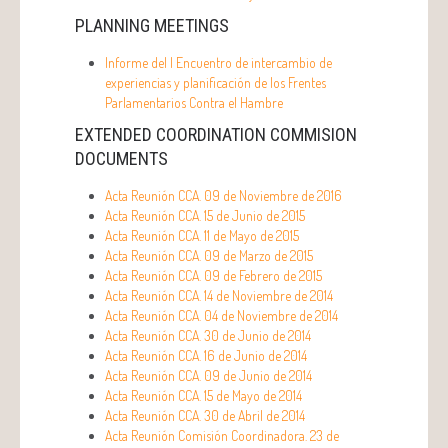
PLANNING MEETINGS
Informe del I Encuentro de intercambio de
experiencias y planificación de los Frentes
Parlamentarios Contra el Hambre
EXTENDED COORDINATION COMMISION
DOCUMENTS
Acta Reunión CCA. 09 de Noviembre de 2016
Acta Reunión CCA. 15 de Junio de 2015
Acta Reunión CCA. 11 de Mayo de 2015
Acta Reunión CCA. 09 de Marzo de 2015
Acta Reunión CCA. 09 de Febrero de 2015
Acta Reunión CCA. 14 de Noviembre de 2014
Acta Reunión CCA. 04 de Noviembre de 2014
Acta Reunión CCA. 30 de Junio de 2014
Acta Reunión CCA. 16 de Junio de 2014
Acta Reunión CCA. 09 de Junio de 2014
Acta Reunión CCA. 15 de Mayo de 2014
Acta Reunión CCA. 30 de Abril de 2014
Acta Reunión Comisión Coordinadora. 23 de