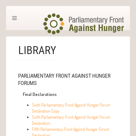
LIBRARY
PARLIAMENTARY FRONT AGAINST HUNGER
FORUMS
Final Declarations
Sixth Parliamentary Front Against Hunger Forum
Declaration Copy
Sixth Parliamentary Front Against Hunger Forum
Declaration
Fifth Parliamentary Front Against Hunger Forum
Declaration