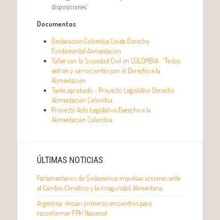
disposiciones”
Documentos
Declaración Colombia Unida Derecho
Fundamental Alimentación
Taller con la Sociedad Civil en COLOMBIA : “Todos
entran y vamos juntos por el Derecho a la
Alimentación
Texto aprobado – Proyecto Legislativo Derecho
Alimentación Colombia
Proyecto Acto Legislativo Derecho a la
Alimentación Colombia
ÚLTIMAS NOTICIAS
Parlamentarios de Sudamérica impulsan acciones ante
el Cambio Climático y la Inseguridad Alimentaria
Argentina: inician primeros encuentros para
reconformar FPH Nacional