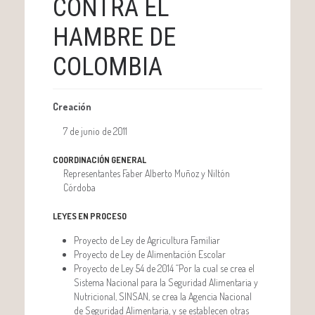
CONTRA EL
HAMBRE DE
COLOMBIA
Creación
7 de junio de 2011
COORDINACIÓN GENERAL
Representantes Faber Alberto Muñoz y Niltón
Córdoba
LEYES EN PROCESO
Proyecto de Ley de Agricultura Familiar
Proyecto de Ley de Alimentación Escolar
Proyecto de Ley 54 de 2014 “Por la cual se crea el
Sistema Nacional para la Seguridad Alimentaria y
Nutricional, SINSAN, se crea la Agencia Nacional
de Seguridad Alimentaria, y se establecen otras