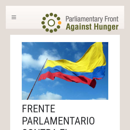
FRENTE
PARLAMENTARIO