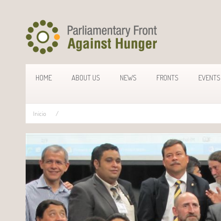
HOME
ABOUT US
NEWS
FRONTS
EVENTS
Inicio