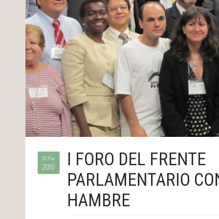
I FORO DEL FRENTE
01 Mar
2010
PARLAMENTARIO CO
HAMBRE