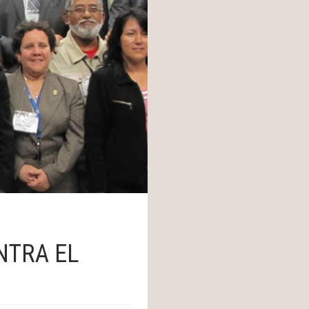
NTRA EL