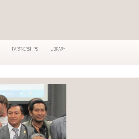
PARTNERSHIPS
LIBRARY