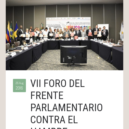
VII FORO DEL
26 Aug
2016
FRENTE
PARLAMENTARIO
CONTRA EL