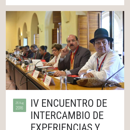
IV ENCUENTRO DE
26 Aug
2016
INTERCAMBIO DE
EXPERIENCIAS Y