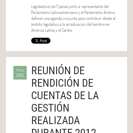
Legisladores de 7 países junto a representante del
Parlamento Latinoamericano y el Parlamento Andino,
definen una agenda conjunta para contribuir desde el
ámbito legislativo a la erradicación del hambre en
América Latina y el Caribe.
REUNIÓN DE
09 Sep
2016
RENDICIÓN DE
CUENTAS DE LA
GESTIÓN
REALIZADA