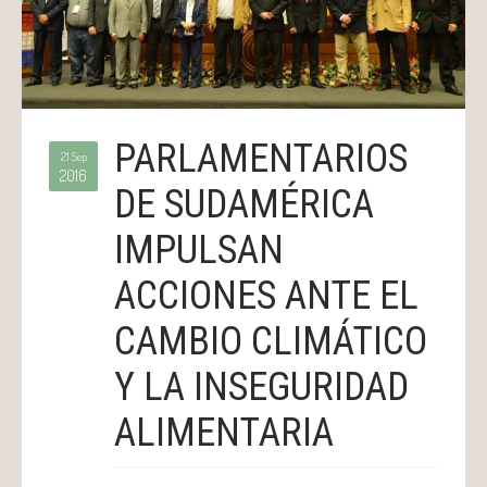
PARLAMENTARIOS
21 Sep
2016
DE SUDAMÉRICA
IMPULSAN
ACCIONES ANTE EL
CAMBIO CLIMÁTICO
Y LA INSEGURIDAD
ALIMENTARIA