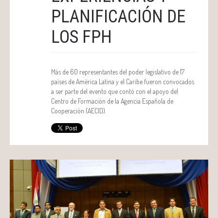
PLANIFICACIÓN DE
LOS FPH
Más de 60 representantes del poder legislativo de 17
países de América Latina y el Caribe fueron convocados
a ser parte del evento que contó con el apoyo del
Centro de Formación de la Agencia Española de
Cooperación (AECID).