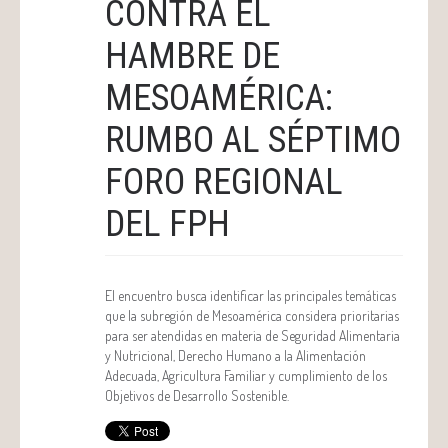
CONTRA EL
HAMBRE DE
MESOAMÉRICA:
RUMBO AL SÉPTIMO
FORO REGIONAL
DEL FPH
El encuentro busca identificar las principales temáticas
que la subregión de Mesoamérica considera prioritarias
para ser atendidas en materia de Seguridad Alimentaria
y Nutricional, Derecho Humano a la Alimentación
Adecuada, Agricultura Familiar y cumplimiento de los
Objetivos de Desarrollo Sostenible.