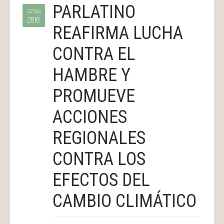
PARLATINO
22 Sep
2016
REAFIRMA LUCHA
CONTRA EL
HAMBRE Y
PROMUEVE
ACCIONES
REGIONALES
CONTRA LOS
EFECTOS DEL
CAMBIO CLIMÁTICO