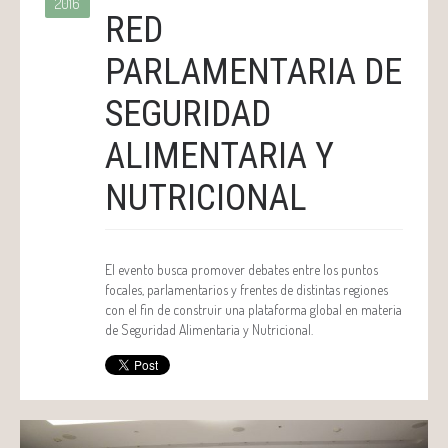
2016
RED
PARLAMENTARIA DE
SEGURIDAD
ALIMENTARIA Y
NUTRICIONAL
El evento busca promover debates entre los puntos
focales, parlamentarios y frentes de distintas regiones
con el fin de construir una plataforma global en materia
de Seguridad Alimentaria y Nutricional.