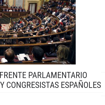
L FRENTE PARLAMENTARIO
Y CONGRESISTAS ESPAÑOLES