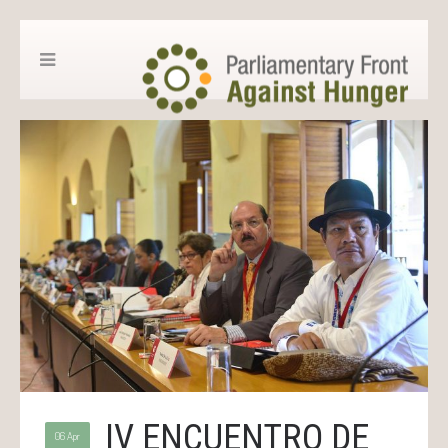
IV ENCUENTRO DE
06 Apr