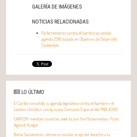
GALERÍA DE IMÁGENES
NOTICIAS RELACIONADAS
Parlamentarios contra el hambre acuerdan
agenda 2016 basada en Objetivos de Desarrollo
Sostenible
LO ÚLTIMO
El Caribe consolida su agenda legislativa contra el hambre y el
cambio climático con la nueva Comisión Especial del PARLATINO
CARICOM member countries seek to join the Parliamentary Front
Against Hunger
Berta Sanseverino: almuerzo escolar es eje del derecho a la