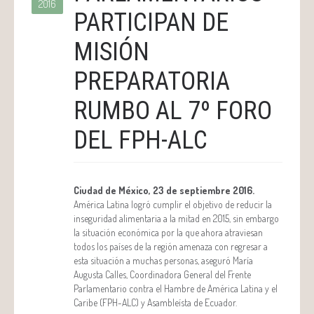
2016
PARTICIPAN DE
MISIÓN
PREPARATORIA
RUMBO AL 7º FORO
DEL FPH-ALC
Ciudad de México, 23 de septiembre 2016.
América Latina logró cumplir el objetivo de reducir la
inseguridad alimentaria a la mitad en 2015, sin embargo
la situación económica por la que ahora atraviesan
todos los países de la región amenaza con regresar a
esta situación a muchas personas, aseguró María
Augusta Calles, Coordinadora General del Frente
Parlamentario contra el Hambre de América Latina y el
Caribe (FPH-ALC) y Asambleísta de Ecuador.