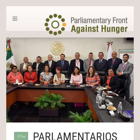
PARLAMENTARIOS
20 Sep