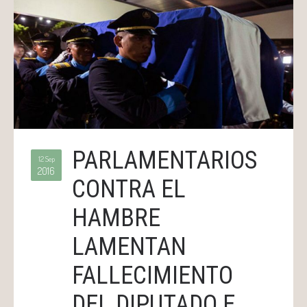
PARLAMENTARIOS
12 Sep
2016
CONTRA EL
HAMBRE
LAMENTAN
FALLECIMIENTO
DEL DIPUTADO E