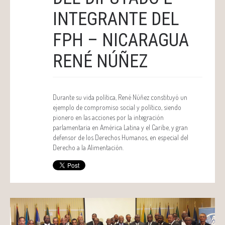
INTEGRANTE DEL
FPH – NICARAGUA
RENÉ NÚÑEZ
Durante su vida política, René Núñez constituyó un
ejemplo de compromiso social y político, siendo
pionero en las acciones por la integración
parlamentaria en América Latina y el Caribe, y gran
defensor de los Derechos Humanos, en especial del
Derecho a la Alimentación.