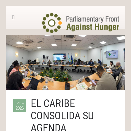
EL CARIBE
22 May
2026
CONSOLIDA SU
AGENDA