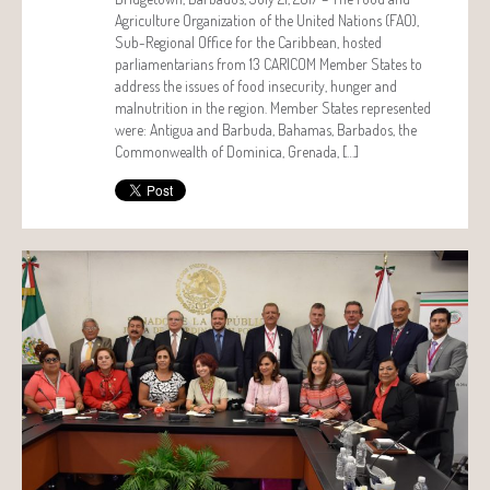
Agriculture Organization of the United Nations (FAO),
Sub-Regional Office for the Caribbean, hosted
parliamentarians from 13 CARICOM Member States to
address the issues of food insecurity, hunger and
malnutrition in the region. Member States represented
were: Antigua and Barbuda, Bahamas, Barbados, the
Commonwealth of Dominica, Grenada, […]