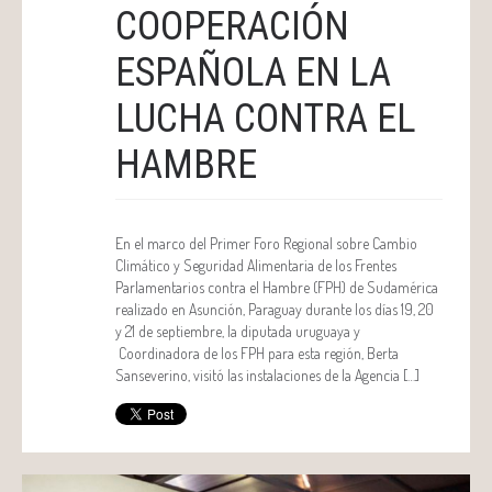
COOPERACIÓN
ESPAÑOLA EN LA
LUCHA CONTRA EL
HAMBRE
En el marco del Primer Foro Regional sobre Cambio
Climático y Seguridad Alimentaria de los Frentes
Parlamentarios contra el Hambre (FPH) de Sudamérica
realizado en Asunción, Paraguay durante los días 19, 20
y 21 de septiembre, la diputada uruguaya y
Coordinadora de los FPH para esta región, Berta
Sanseverino, visitó las instalaciones de la Agencia […]