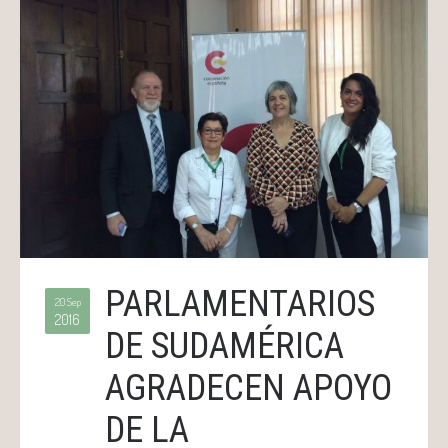
PARLAMENTARIOS
20 Sep
2016
DE SUDAMÉRICA
AGRADECEN APOYO
DE LA