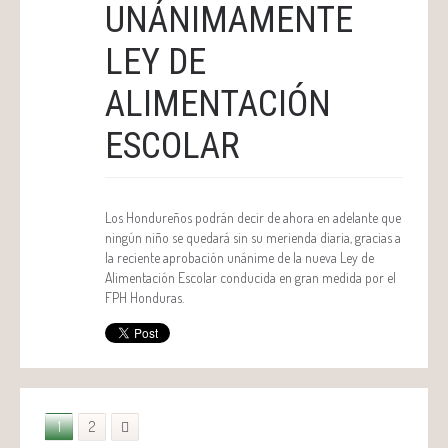
UNÁNIMAMENTE
LEY DE
ALIMENTACIÓN
ESCOLAR
Los Hondureños podrán decir de ahora en adelante que
ningún niño se quedará sin su merienda diaria, gracias a
la reciente aprobación unánime de la nueva Ley de
Alimentación Escolar conducida en gran medida por el
FPH Honduras.
1
2