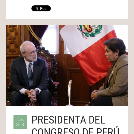
PRESIDENTA DEL
16 Sep
2016
CONGRESO DE PERÚ