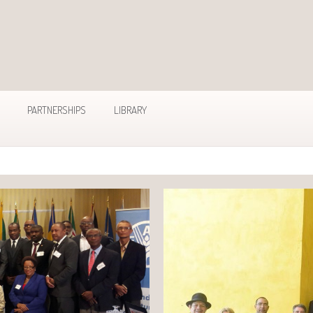
PARTNERSHIPS
LIBRARY