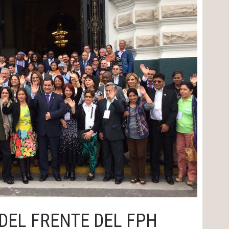
 DEL FRENTE DEL FPH