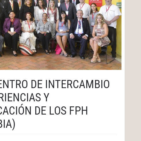
ENTRO DE INTERCAMBIO
RIENCIAS Y
CACIÓN DE LOS FPH
IA)