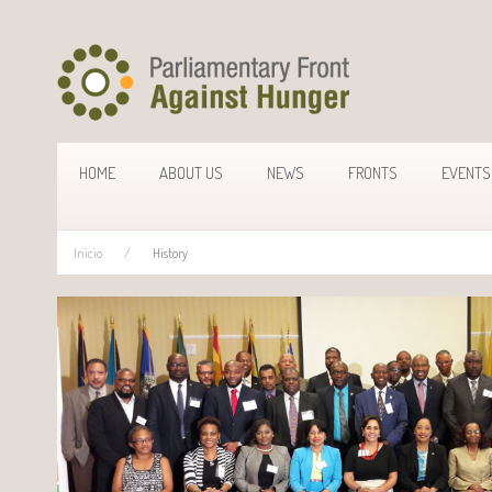
HOME
ABOUT US
NEWS
FRONTS
EVENTS
Inicio
History