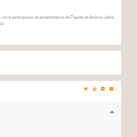
 con la participación de parlamentarios de 17 países de América Latina
ca.