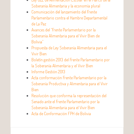
Soberanía Alimentaria y la economía plural
Comunicación del lanzamiento del Frente
Parlamentario contra el Hambre Departamental
de La Paz
Avances del “Frente Parlamentario por la
Soberanía Alimentaria para el Vivir Bien de
Bolivia”
Propuesta de Ley Soberanía Alimentaria para el
Vivir Bien
Boletín gestión 2013 del Frente Parlamentario por
la Soberanía Alimentaria y el Vivir Bien
Informe Gestión 2013
Acta conformación Frente Parlamentario por la
Soberanía Productiva y Alimentaria para el Vivir
Bien
Resolución que conforma la representación del
Senado ante el Frente Parlamentario por la
Soberanía Alimentaria para el Vivir Bien
Acta de Conformación FPH de Bolivia