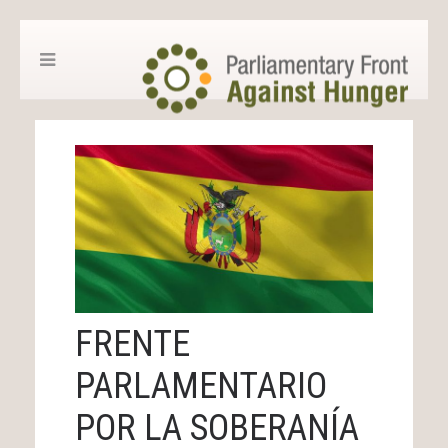
FRENTE
PARLAMENTARIO
POR LA SOBERANÍA