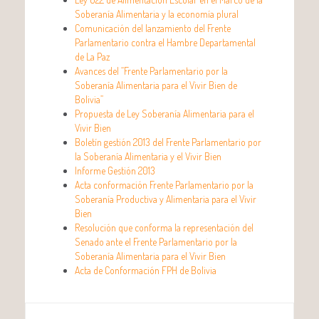
Soberanía Alimentaria y la economía plural
Comunicación del lanzamiento del Frente
Parlamentario contra el Hambre Departamental
de La Paz
Avances del “Frente Parlamentario por la
Soberanía Alimentaria para el Vivir Bien de
Bolivia”
Propuesta de Ley Soberanía Alimentaria para el
Vivir Bien
Boletín gestión 2013 del Frente Parlamentario por
la Soberanía Alimentaria y el Vivir Bien
Informe Gestión 2013
Acta conformación Frente Parlamentario por la
Soberanía Productiva y Alimentaria para el Vivir
Bien
Resolución que conforma la representación del
Senado ante el Frente Parlamentario por la
Soberanía Alimentaria para el Vivir Bien
Acta de Conformación FPH de Bolivia