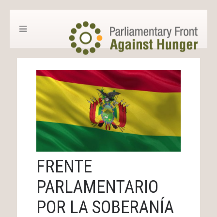
FRENTE
PARLAMENTARIO
POR LA SOBERANÍA