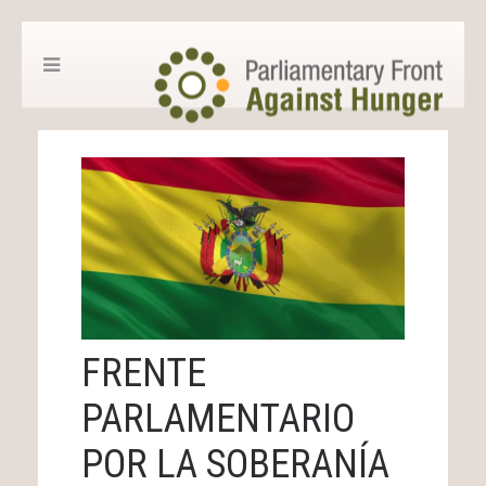
FRENTE
PARLAMENTARIO
POR LA SOBERANÍA