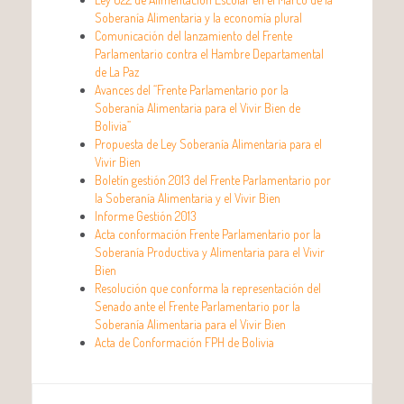
Soberanía Alimentaria y la economía plural
Comunicación del lanzamiento del Frente
Parlamentario contra el Hambre Departamental
de La Paz
Avances del “Frente Parlamentario por la
Soberanía Alimentaria para el Vivir Bien de
Bolivia”
Propuesta de Ley Soberanía Alimentaria para el
Vivir Bien
Boletín gestión 2013 del Frente Parlamentario por
la Soberanía Alimentaria y el Vivir Bien
Informe Gestión 2013
Acta conformación Frente Parlamentario por la
Soberanía Productiva y Alimentaria para el Vivir
Bien
Resolución que conforma la representación del
Senado ante el Frente Parlamentario por la
Soberanía Alimentaria para el Vivir Bien
Acta de Conformación FPH de Bolivia