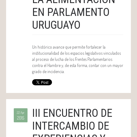
EN PARLAMENTO
URUGUAYO
Un histórico avance que permite fortalecer la
institucionalidad de los espacios legislativos vinculados
al proceso de lucha de los Frentes Parlamentarios
contra el Hambre y, de esta forma, contar con un mayor
grado de incidencia.
III ENCUENTRO DE
22 Apr
2015
INTERCAMBIO DE