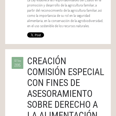
promoción y desarrollo de la agricultura familiar, a
partir del reconocimiento de la agricultura familiar, así
como la importancia de su rol en la seguridad
alimentaria, en la conservación de la agrobiodiversidad,
en el uso sostenible de los recursos naturales.
CREACIÓN
02 Sep
2015
COMISIÓN ESPECIAL
CON FINES DE
ASESORAMIENTO
SOBRE DERECHO A
LA ALIMENTACIÓN