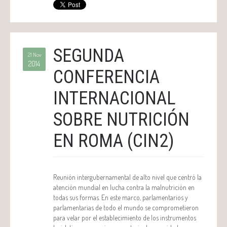
SEGUNDA
21 Nov
2014
CONFERENCIA
INTERNACIONAL
SOBRE NUTRICIÓN
EN ROMA (CIN2)
Reunión intergubernamental de alto nivel que centró la
atención mundial en lucha contra la malnutrición en
todas sus formas. En este marco, parlamentarios y
parlamentarias de todo el mundo se comprometieron
para velar por el establecimiento de los instrumentos