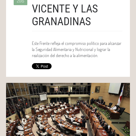
2015
VICENTE Y LAS
GRANADINAS
Este Frente refleja el compromiso político para alcanzar
la Seguridad Alimentaria y Nutricional y lograr la
realización del derecho a la alimentación.