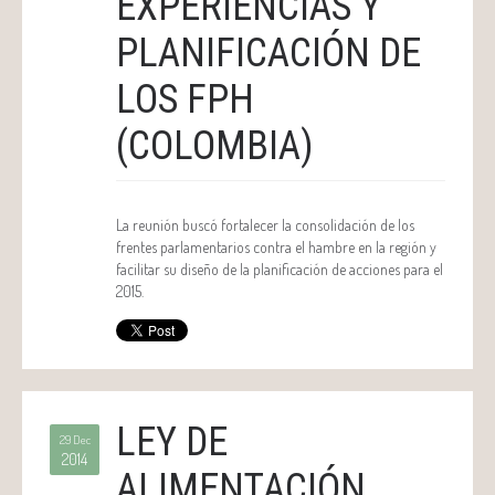
EXPERIENCIAS Y
PLANIFICACIÓN DE
LOS FPH
(COLOMBIA)
La reunión buscó fortalecer la consolidación de los
frentes parlamentarios contra el hambre en la región y
facilitar su diseño de la planificación de acciones para el
2015.
LEY DE
29 Dec
2014
ALIMENTACIÓN