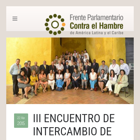
III ENCUENTRO DE
22 Abr
2015
INTERCAMBIO DE