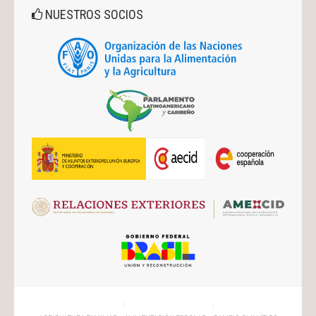
NUESTROS SOCIOS