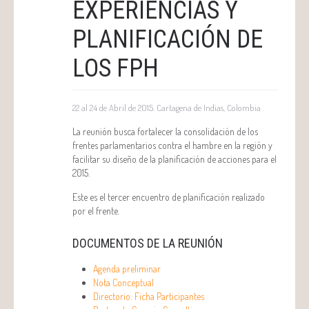
EXPERIENCIAS Y
PLANIFICACIÓN DE
LOS FPH
22 al 24 de Abril de 2015. Cartagena de Indias, Colombia
La reunión busca fortalecer la consolidación de los
frentes parlamentarios contra el hambre en la región y
facilitar su diseño de la planificación de acciones para el
2015.
Este es el tercer encuentro de planificación realizado
por el frente.
DOCUMENTOS DE LA REUNIÓN
Agenda preliminar
Nota Conceptual
Directorio: Ficha Participantes