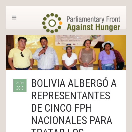
BOLIVIA ALBERGÓ A
23 Oct
2015
REPRESENTANTES
DE CINCO FPH
NACIONALES PARA