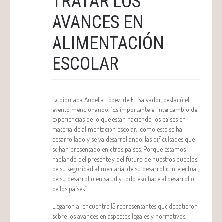
TRATAR LOS
AVANCES EN
ALIMENTACIÓN
ESCOLAR
La diputada Audelia López, de El Salvador, destacó el
evento mencionando, “Es importante el intercambio de
experiencias de lo que están haciendo los países en
materia de alimentación escolar, cómo esto se ha
desarrollado y se va desarrollando, las dificultades que
se han presentado en otros países. Porque estamos
hablando del presente y del futuro de nuestros pueblos,
de su seguridad alimentaria, de su desarrollo intelectual,
de su desarrollo en salud y todo eso hace al desarrollo
de los países”.
Llegaron al encuentro 15 representantes que debatieron
sobre los avances en aspectos legales y normativos,