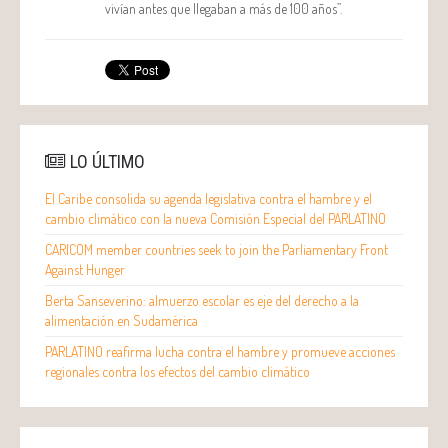
vivían antes que llegaban a más de 100 años”.
LO ÚLTIMO
El Caribe consolida su agenda legislativa contra el hambre y el
cambio climático con la nueva Comisión Especial del PARLATINO
CARICOM member countries seek to join the Parliamentary Front
Against Hunger
Berta Sanseverino: almuerzo escolar es eje del derecho a la
alimentación en Sudamérica
PARLATINO reafirma lucha contra el hambre y promueve acciones
regionales contra los efectos del cambio climático