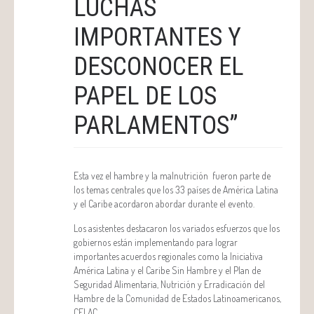
LUCHAS
IMPORTANTES Y
DESCONOCER EL
PAPEL DE LOS
PARLAMENTOS”
Esta vez el hambre y la malnutrición fueron parte de
los temas centrales que los 33 países de América Latina
y el Caribe acordaron abordar durante el evento.
Los asistentes destacaron los variados esfuerzos que los
gobiernos están implementando para lograr
importantes acuerdos regionales como la Iniciativa
América Latina y el Caribe Sin Hambre y el Plan de
Seguridad Alimentaria, Nutrición y Erradicación del
Hambre de la Comunidad de Estados Latinoamericanos,
CELAC.