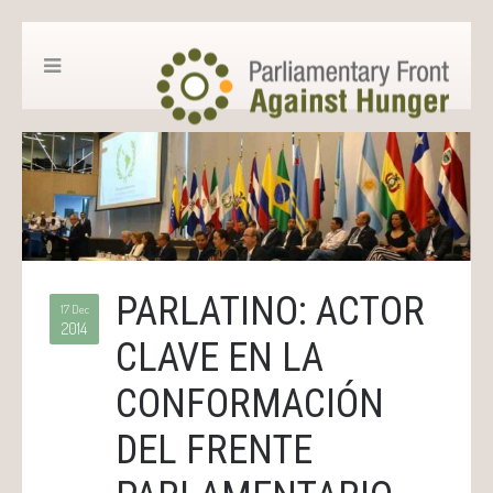
PARLATINO: ACTOR
17 Dec
2014
CLAVE EN LA
CONFORMACIÓN
DEL FRENTE