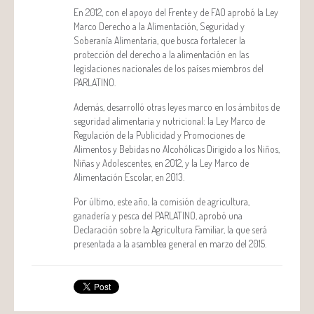
En 2012, con el apoyo del Frente y de FAO aprobó la Ley
Marco Derecho a la Alimentación, Seguridad y
Soberanía Alimentaria, que busca fortalecer la
protección del derecho a la alimentación en las
legislaciones nacionales de los países miembros del
PARLATINO.
Además, desarrolló otras leyes marco en los ámbitos de
seguridad alimentaria y nutricional: la Ley Marco de
Regulación de la Publicidad y Promociones de
Alimentos y Bebidas no Alcohólicas Dirigido a los Niños,
Niñas y Adolescentes, en 2012, y la Ley Marco de
Alimentación Escolar, en 2013.
Por último, este año, la comisión de agricultura,
ganadería y pesca del PARLATINO, aprobó una
Declaración sobre la Agricultura Familiar, la que será
presentada a la asamblea general en marzo del 2015.