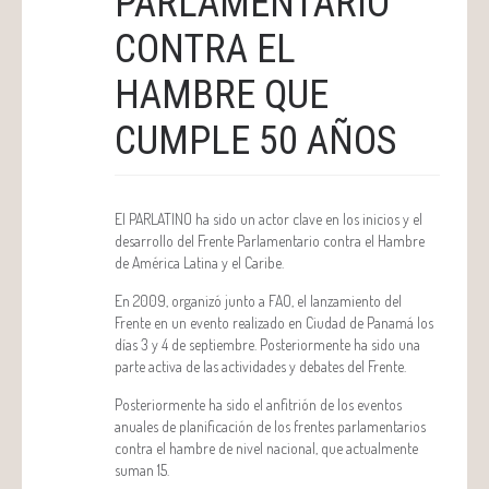
PARLAMENTARIO
CONTRA EL
HAMBRE QUE
CUMPLE 50 AÑOS
El PARLATINO ha sido un actor clave en los inicios y el
desarrollo del Frente Parlamentario contra el Hambre
de América Latina y el Caribe.
En 2009, organizó junto a FAO, el lanzamiento del
Frente en un evento realizado en Ciudad de Panamá los
días 3 y 4 de septiembre. Posteriormente ha sido una
parte activa de las actividades y debates del Frente.
Posteriormente ha sido el anfitrión de los eventos
anuales de planificación de los frentes parlamentarios
contra el hambre de nivel nacional, que actualmente
suman 15.