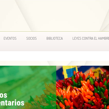
EVENTOS
SOCIOS
BIBLIOTECA
LEYES CONTRA EL HAMBR