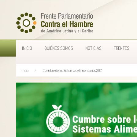
INICIO
QUIÉNES SOMOS
NOTICIAS
FRENTES
Inicio
Cumbre de los Sistemas Alimentarios 2021