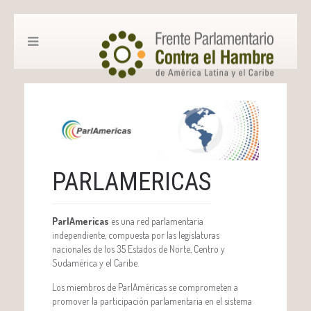
PARLAMERICAS
ParlAmericas
es una red parlamentaria
independiente, compuesta por las legislaturas
nacionales de los 35 Estados de Norte, Centro y
Sudamérica y el Caribe.
Los miembros de ParlAméricas se comprometen a
promover la participación parlamentaria en el sistema