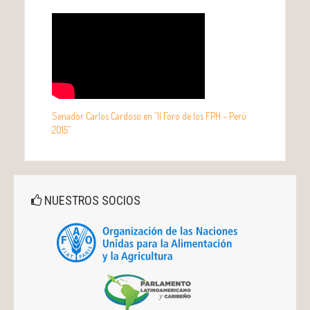
Senador Carlos Cardoso en “II Foro de los FPH – Perú
2015”
NUESTROS SOCIOS