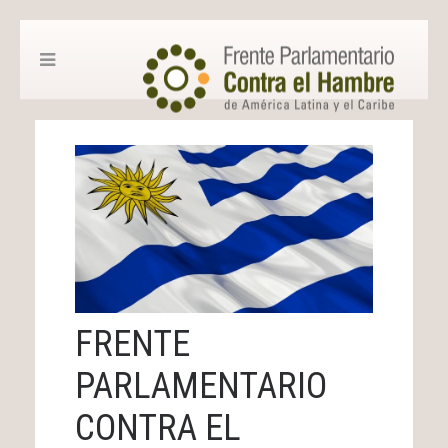
FRENTE
PARLAMENTARIO
CONTRA EL