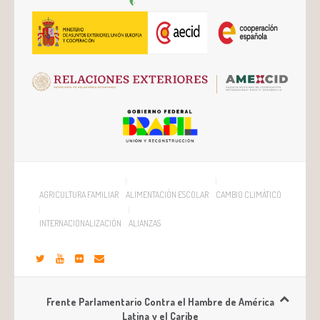
AGRICULTURA FAMILIAR
ALIMENTACIÓN ESCOLAR
CAMBIO CLIMÁTICO
INTERNACIONALIZACIÓN
ALIANZAS
Frente Parlamentario Contra el Hambre de América
Latina y el Caribe