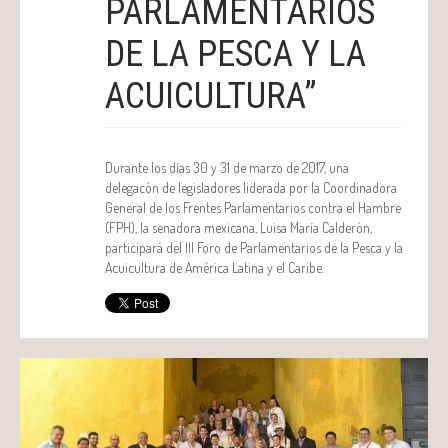
PARLAMENTARIOS
DE LA PESCA Y LA
ACUICULTURA”
Durante los días 30 y 31 de marzo de 2017, una
delegacón de legisladores liderada por la Coordinadora
General de los Frentes Parlamentarios contra el Hambre
(FPH), la senadora mexicana, Luisa María Calderón,
participará del III Foro de Parlamentarios de la Pesca y la
Acuicultura de América Latina y el Caribe.