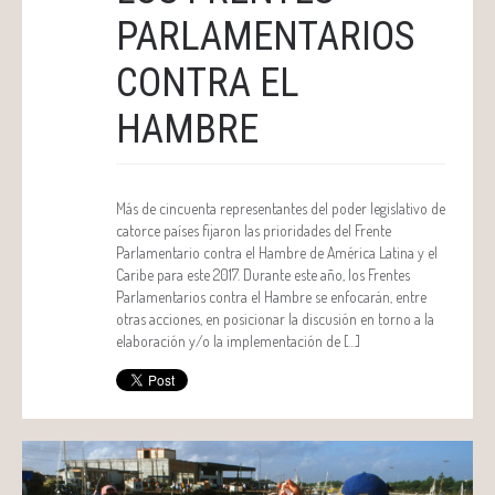
PARLAMENTARIOS
CONTRA EL
HAMBRE
Más de cincuenta representantes del poder legislativo de
catorce países fijaron las prioridades del Frente
Parlamentario contra el Hambre de América Latina y el
Caribe para este 2017. Durante este año, los Frentes
Parlamentarios contra el Hambre se enfocarán, entre
otras acciones, en posicionar la discusión en torno a la
elaboración y/o la implementación de […]