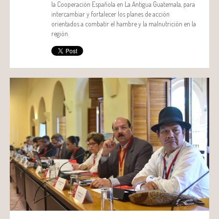
la Cooperación Española en La Antigua Guatemala, para
intercambiar y fortalecer los planes de acción
orientados a combatir el hambre y la malnutrición en la
región.