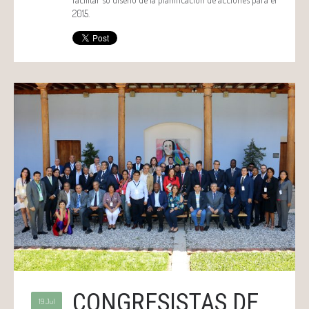
2015.
CONGRESISTAS DE
19 Jul