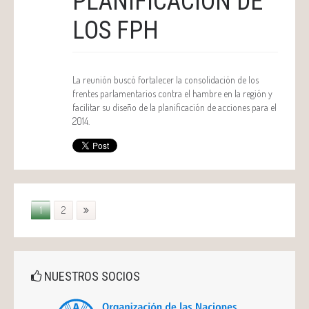
PLANIFICACIÓN DE
LOS FPH
La reunión buscó fortalecer la consolidación de los
frentes parlamentarios contra el hambre en la región y
facilitar su diseño de la planificación de acciones para el
2014.
1
2
NUESTROS SOCIOS