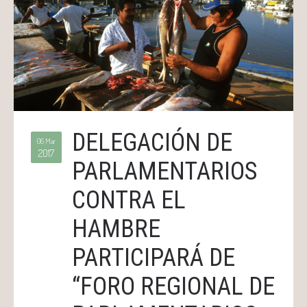
DELEGACIÓN DE
06 Mar
2017
PARLAMENTARIOS
CONTRA EL
HAMBRE
PARTICIPARÁ DE
“FORO REGIONAL DE