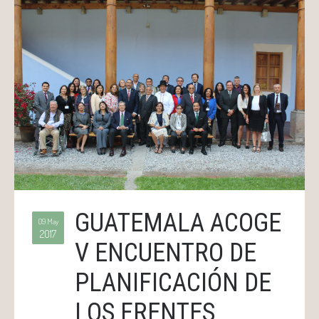
GUATEMALA ACOGE
09 May
2017
V ENCUENTRO DE
PLANIFICACIÓN DE
LOS FRENTES