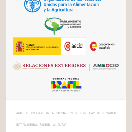
AGRICULTURA FAMILIAR
ALIMENTACIÓN ESCOLAR
CAMBIO CLIMÁTICO
INTERNACIONALIZACIÓN
ALIANZAS