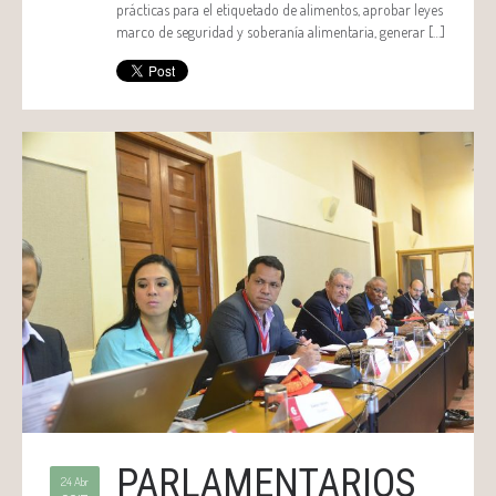
prácticas para el etiquetado de alimentos, aprobar leyes
marco de seguridad y soberanía alimentaria, generar […]
PARLAMENTARIOS
24 Abr