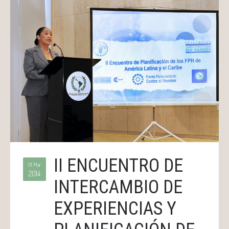
II ENCUENTRO DE
01 Mar
2014
INTERCAMBIO DE
EXPERIENCIAS Y