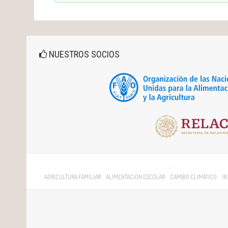
NUESTROS SOCIOS
AGRICULTURA FAMILIAR
ALIMENTACIÓN ESCOLAR
CAMBIO CLIMÁTICO
IN