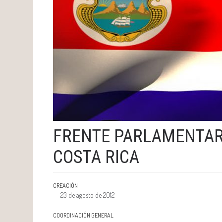
FRENTE PARLAMENTAR
COSTA RICA
CREACIÓN
23 de agosto de 2012
COORDINACIÓN GENERAL