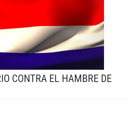
IO CONTRA EL HAMBRE DE