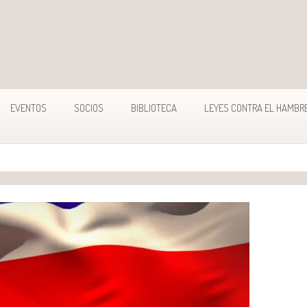
EVENTOS
SOCIOS
BIBLIOTECA
LEYES CONTRA EL HAMBR