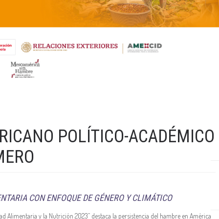
ERICANO POLÍTICO-ACADÉMICO
MERO
NTARIA CON ENFOQUE DE GÉNERO Y CLIMÁTICO
d Alimentaria y la Nutrición 2023” destaca la persistencia del hambre en América