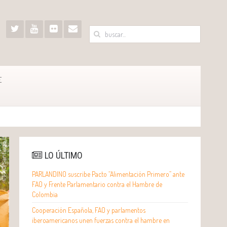
E
LO ÚLTIMO
PARLANDINO suscribe Pacto “Alimentación Primero” ante
FAO y Frente Parlamentario contra el Hambre de
Colombia
Cooperación Española, FAO y parlamentos
iberoamericanos unen fuerzas contra el hambre en