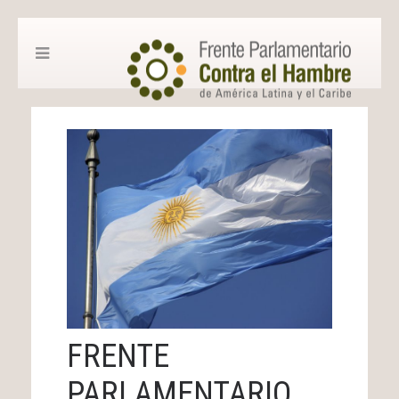
FRENTE
PARLAMENTARIO