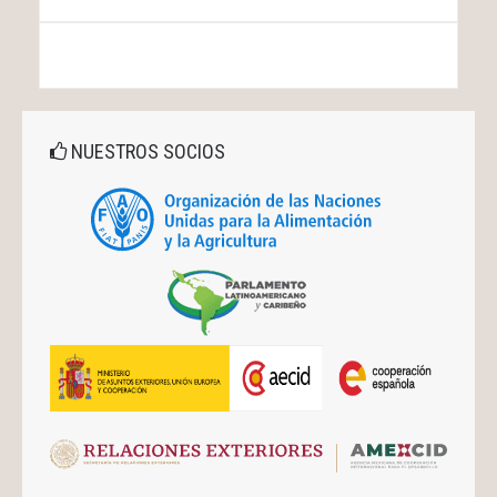
NUESTROS SOCIOS