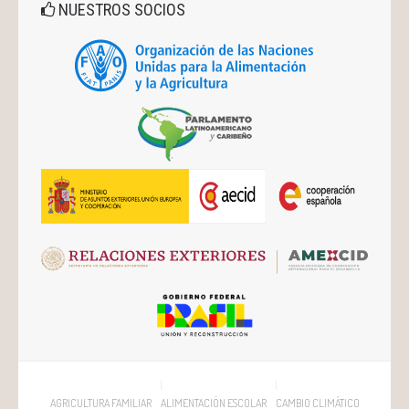
NUESTROS SOCIOS
AGRICULTURA FAMILIAR
ALIMENTACIÓN ESCOLAR
CAMBIO CLIMÁTICO