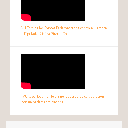
VIII Foro de los Frentes Parlamentarios contra el Hambre
– Diputada Cristina Girardi, Chile
FAO suscribe en Chile primer acuerdo de colaboración
con un parlamento nacional