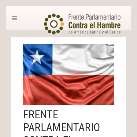
FRENTE
PARLAMENTARIO