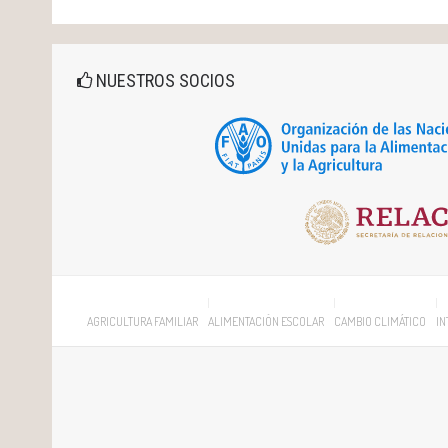
NUESTROS SOCIOS
AGRICULTURA FAMILIAR
ALIMENTACIÓN ESCOLAR
CAMBIO CLIMÁTICO
IN