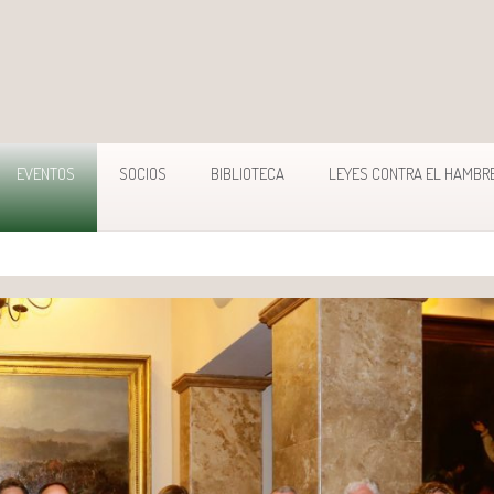
EVENTOS
SOCIOS
BIBLIOTECA
LEYES CONTRA EL HAMBR