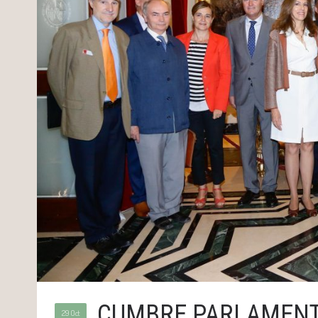
CUMBRE PARLAMENT
29 Oct