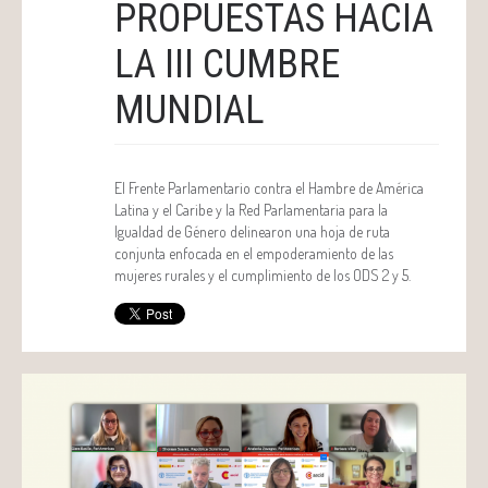
PROPUESTAS HACIA
LA III CUMBRE
MUNDIAL
El Frente Parlamentario contra el Hambre de América
Latina y el Caribe y la Red Parlamentaria para la
Igualdad de Género delinearon una hoja de ruta
conjunta enfocada en el empoderamiento de las
mujeres rurales y el cumplimiento de los ODS 2 y 5.