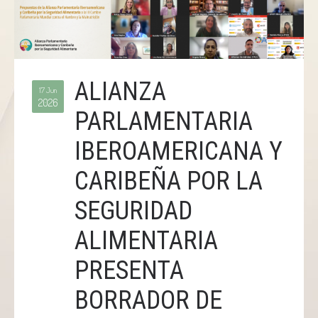
ALIANZA
17 Jun
2026
PARLAMENTARIA
IBEROAMERICANA Y
CARIBEÑA POR LA
SEGURIDAD
ALIMENTARIA
PRESENTA
BORRADOR DE