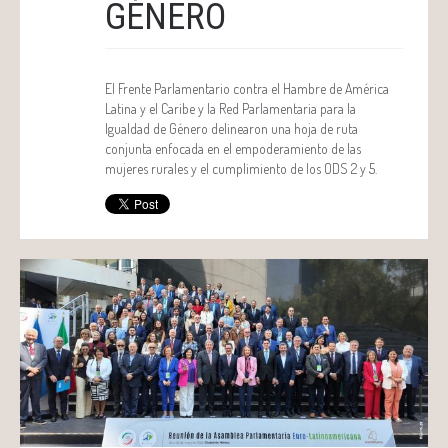
GÉNERO
El Frente Parlamentario contra el Hambre de América
Latina y el Caribe y la Red Parlamentaria para la
Igualdad de Género delinearon una hoja de ruta
conjunta enfocada en el empoderamiento de las
mujeres rurales y el cumplimiento de los ODS 2 y 5.