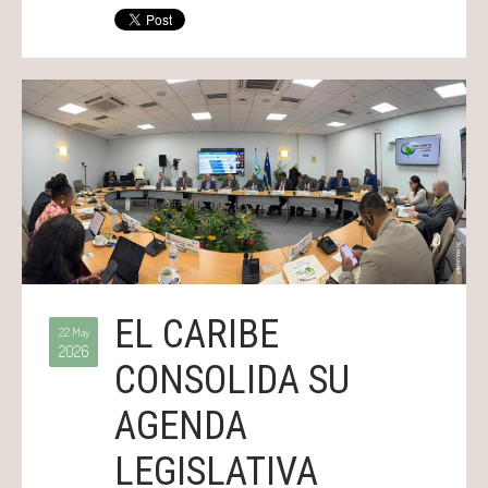
EL CARIBE
22 May
2026
CONSOLIDA SU
AGENDA
LEGISLATIVA