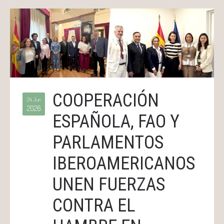
COOPERACIÓN
24 Jun
2026
ESPAÑOLA, FAO Y
PARLAMENTOS
IBEROAMERICANOS
UNEN FUERZAS
CONTRA EL