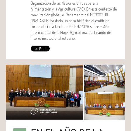
Organización de las Naciones Unidas para la
Alimentación y la Agricultura (FAO). En este contexto de
movilización global, el Parlamento del MERCOSUR
(PARLASUR) ha dado un paso histórico al emitir de
forma oficial la Declaración 09/2026 sobre el Año
Internacional de la Mujer Agricultora, declarando de
interés institucional este año.