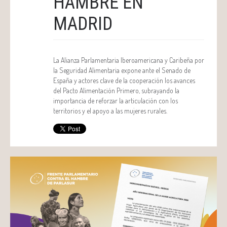
HAMBRE EN
MADRID
La Alianza Parlamentaria Iberoamericana y Caribeña por
la Seguridad Alimentaria expone ante el Senado de
España y actores clave de la cooperación los avances
del Pacto Alimentación Primero, subrayando la
importancia de reforzar la articulación con los
territorios y el apoyo a las mujeres rurales.