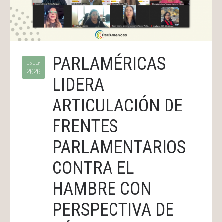
PARLAMÉRICAS
05 Jun
2026
LIDERA
ARTICULACIÓN DE
FRENTES
PARLAMENTARIOS
CONTRA EL
HAMBRE CON
PERSPECTIVA DE