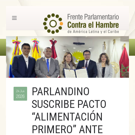
PARLANDINO
24 Jun
2026
SUSCRIBE PACTO
“ALIMENTACIÓN
PRIMERO” ANTE