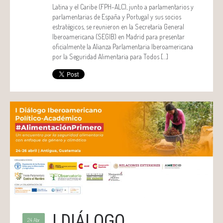
Latina y el Caribe (FPH-ALC), junto a parlamentarios y
parlamentarias de España y Portugal y sus socios
estratégicos, se reunieron en la Secretaría General
Iberoamericana (SEGIB) en Madrid para presentar
oficialmente la Alianza Parlamentaria Iberoamericana
por la Seguridad Alimentaria para Todos […]
I DIÁLOGO
24 Abr