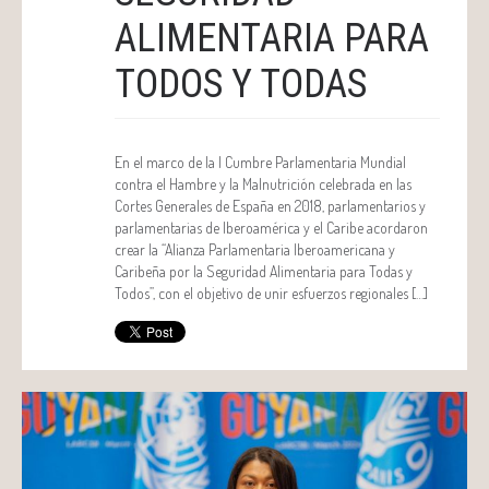
ALIMENTARIA PARA
TODOS Y TODAS
En el marco de la I Cumbre Parlamentaria Mundial
contra el Hambre y la Malnutrición celebrada en las
Cortes Generales de España en 2018, parlamentarios y
parlamentarias de Iberoamérica y el Caribe acordaron
crear la “Alianza Parlamentaria Iberoamericana y
Caribeña por la Seguridad Alimentaria para Todas y
Todos”, con el objetivo de unir esfuerzos regionales […]