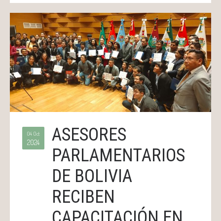
ASESORES
04 Oct
2024
PARLAMENTARIOS
DE BOLIVIA
RECIBEN
CAPACITACIÓN EN