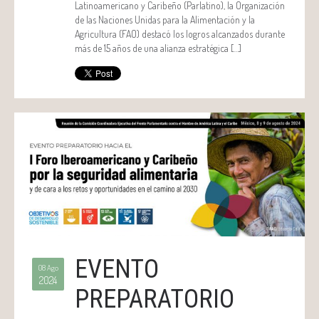
Latinoamericano y Caribeño (Parlatino), la Organización
de las Naciones Unidas para la Alimentación y la
Agricultura (FAO) destacó los logros alcanzados durante
más de 15 años de una alianza estratégica […]
EVENTO
08 Ago
2024
PREPARATORIO