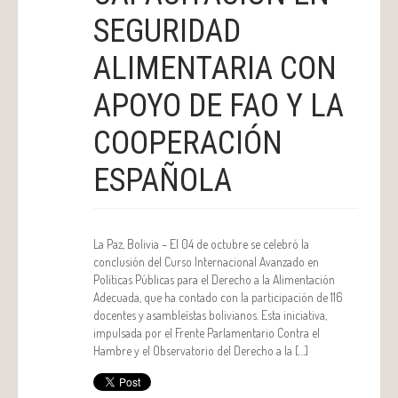
SEGURIDAD
ALIMENTARIA CON
APOYO DE FAO Y LA
COOPERACIÓN
ESPAÑOLA
La Paz, Bolivia – El 04 de octubre se celebró la
conclusión del Curso Internacional Avanzado en
Políticas Públicas para el Derecho a la Alimentación
Adecuada, que ha contado con la participación de 116
docentes y asambleístas bolivianos. Esta iniciativa,
impulsada por el Frente Parlamentario Contra el
Hambre y el Observatorio del Derecho a la […]