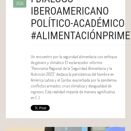
2024
IBEROAMERICANO
POLÍTICO-ACADÉMICO
#ALIMENTACIÓNPRIME
Un encuentro por la seguridad alimentaria con enfoque
de género y climático El esclarecedor informe
“Panorama Regional de la Seguridad Alimentaria y la
Nutrición 2023” destaca la persistencia del hambre en
América Latina y el Caribe, exacerbada por la pandemia,
conflictos armados, crisis climática y desigualdad de
ingresos. Esta realidad impacta de manera significativa
en […]