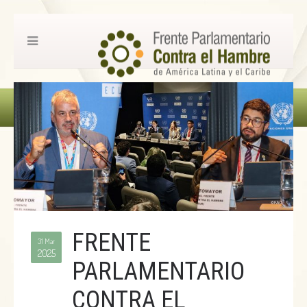
FRENTE
31 Mar
2025
PARLAMENTARIO
CONTRA EL