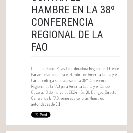
HAMBRE EN LA 38º
CONFERENCIA
REGIONAL DE LA
FAO
Diputada Sonia Rojas, Coordinadora Regional del Frente
Parlamentario contra el Hambre de América Latina y el
Caribe entrega su discurso en la 38º Conferencia
Regional de la FAO para América Latina y el Caribe.
Guyana, 18 de marzo de 2024 – Sr. QU Dongyu, Director
General de la FAO; señores y señoras Ministros;
autoridades de […]