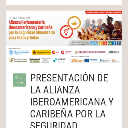
PRESENTACIÓN DE
06 Jun
2024
LA ALIANZA
IBEROAMERICANA Y
CARIBEÑA POR LA
SEGURIDAD