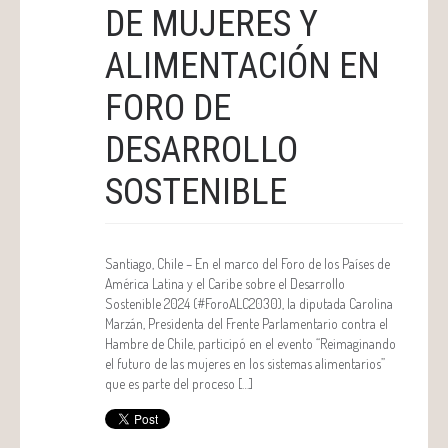
DE MUJERES Y
ALIMENTACIÓN EN
FORO DE
DESARROLLO
SOSTENIBLE
Santiago, Chile – En el marco del Foro de los Países de
América Latina y el Caribe sobre el Desarrollo
Sostenible 2024 (#ForoALC2030), la diputada Carolina
Marzán, Presidenta del Frente Parlamentario contra el
Hambre de Chile, participó en el evento “Reimaginando
el futuro de las mujeres en los sistemas alimentarios”
que es parte del proceso […]