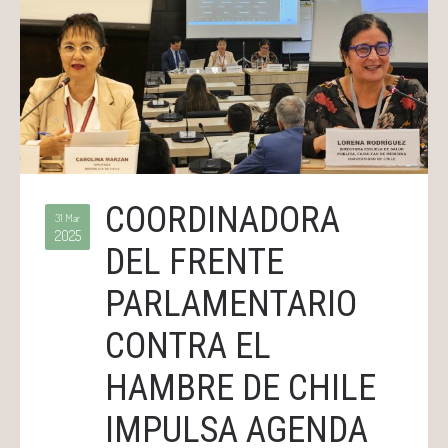
COORDINADORA
31 Mar
2025
DEL FRENTE
PARLAMENTARIO
CONTRA EL
HAMBRE DE CHILE
IMPULSA AGENDA