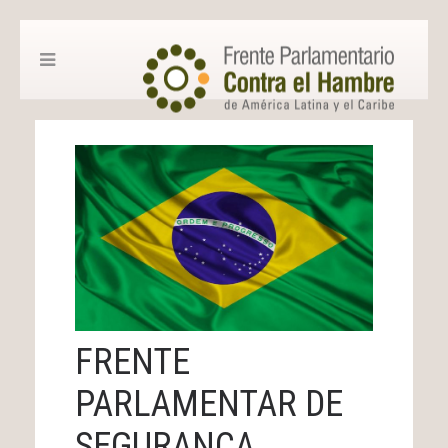
FRENTE
PARLAMENTAR DE
SEGURANÇA