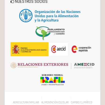
NUESTROS SOCIOS
AGRICULTURA FAMILIAR
ALIMENTACIÓN ESCOLAR
CAMBIO CLIMÁTICO