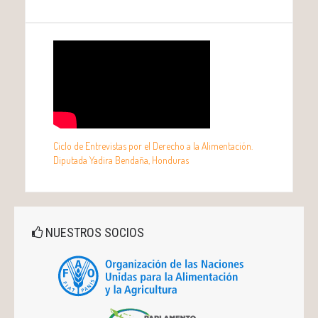
Ciclo de Entrevistas por el Derecho a la Alimentación.
Diputada Yadira Bendaña, Honduras
NUESTROS SOCIOS