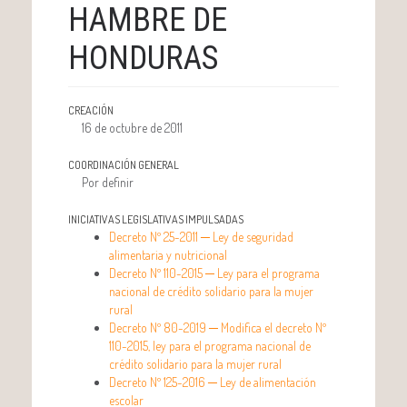
HAMBRE DE
HONDURAS
CREACIÓN
16 de octubre de 2011
COORDINACIÓN GENERAL
Por definir
INICIATIVAS LEGISLATIVAS IMPULSADAS
Decreto Nº 25-2011 ─ Ley de seguridad
alimentaria y nutricional
Decreto Nº 110-2015 ─ Ley para el programa
nacional de crédito solidario para la mujer
rural
Decreto Nº 80-2019 ─ Modifica el decreto Nº
110-2015, ley para el programa nacional de
crédito solidario para la mujer rural
Decreto Nº 125-2016 ─ Ley de alimentación
escolar