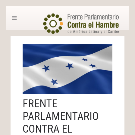
FRENTE
PARLAMENTARIO
CONTRA EL