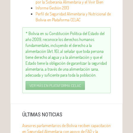
por la Soberanía Alimentaria y el Vivir Bien
Informe Gestión 2013
Perfil de Seguridad Alimentaria y Nutricional de
Bolivia en Plataforma CELAC
* Bolivia en su Constitución Política del Estado del
año 2009, reconoce los derechos humanos
fundamentales, incluyendo el derecho a la
alimentación (Art. 16), al señalar que toda persona
tiene derecho al agua y a la alimentación y que el
Estado tiene la obligación de garantizar la seguridad
alimentaria, a través de una alimentación sana,
adecuada y suficiente para toda la población.
VER MÁS EN PLATAFORMA CELAC
ÚLTIMAS NOTICIAS
Asesores parlamentarios de Bolivia reciben capacitación
en Seguridad Alimentaria con apoyo de FAO y la