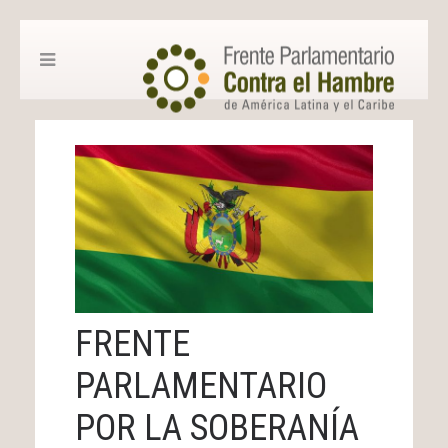
FRENTE
PARLAMENTARIO
POR LA SOBERANÍA