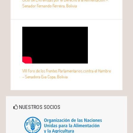
Senador Fernando Ferreira, Bolivia
VIII Foro de los Frentes Parlamentarios contra el Hambre
– Senadora Eva Copa, Bolivia
NUESTROS SOCIOS