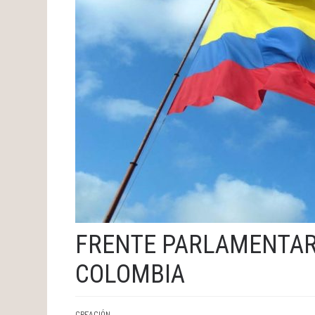
FRENTE PARLAMENTAR
COLOMBIA
CREACIÓN