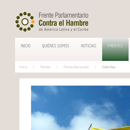
INICIO
QUIÉNES SOMOS
NOTICIAS
FRENTES
Inicio
Frentes
Frentes Nacionales
Colombia