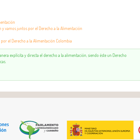
mentación
n y vamos juntos por el Derecho a la Alimentación
l por el Derecho a la Alimentación Colombia
nera explícita y directa el derecho a la alimentación, siendo éste un Derecho
cas.