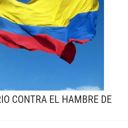
IO CONTRA EL HAMBRE DE