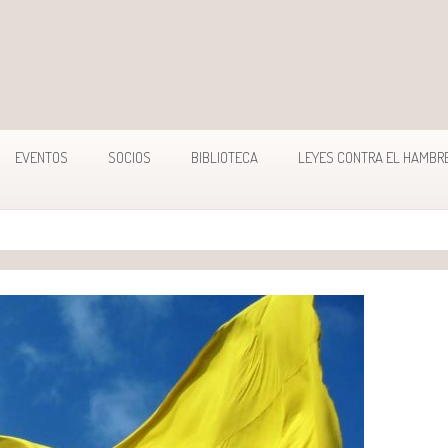
EVENTOS
SOCIOS
BIBLIOTECA
LEYES CONTRA EL HAMBR