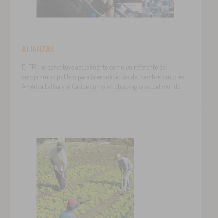
ALIANZAS
El FPH se constituye actualmente como un referente del
compromiso político para la erradicación del hambre, tanto en
América Latina y el Caribe como en otras regiones del mundo.