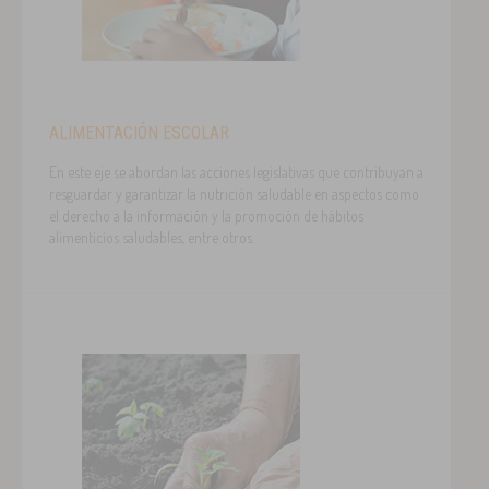
ALIMENTACIÓN ESCOLAR
En este eje se abordan las acciones legislativas que contribuyan a
resguardar y garantizar la nutrición saludable en aspectos como
el derecho a la información y la promoción de hábitos
alimenticios saludables, entre otros.