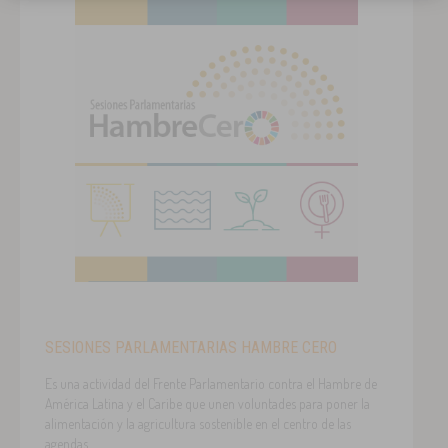
SESIONES PARLAMENTARIAS HAMBRE CERO
Es una actividad del Frente Parlamentario contra el Hambre de
América Latina y el Caribe que unen voluntades para poner la
alimentación y la agricultura sostenible en el centro de las
agendas.