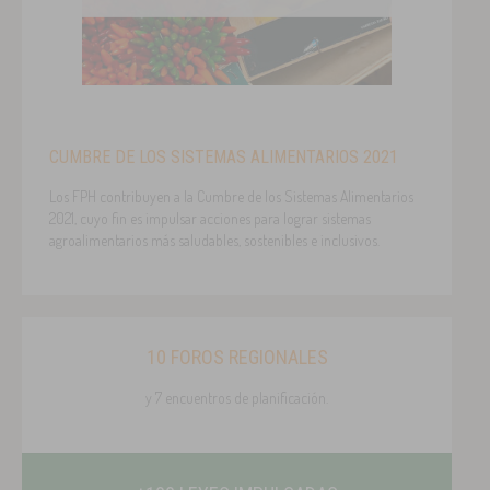
CUMBRE DE LOS SISTEMAS ALIMENTARIOS 2021
Los FPH contribuyen a la Cumbre de los Sistemas Alimentarios
2021, cuyo fin es impulsar acciones para lograr sistemas
agroalimentarios más saludables, sostenibles e inclusivos.
10 FOROS REGIONALES
y 7 encuentros de planificación.