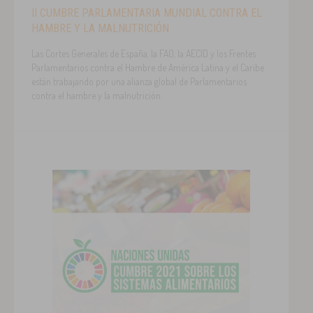
II CUMBRE PARLAMENTARIA MUNDIAL CONTRA EL
HAMBRE Y LA MALNUTRICIÓN
Las Cortes Generales de España, la FAO, la AECID y los Frentes
Parlamentarios contra el Hambre de América Latina y el Caribe
están trabajando por una alianza global de Parlamentarios
contra el hambre y la malnutrición