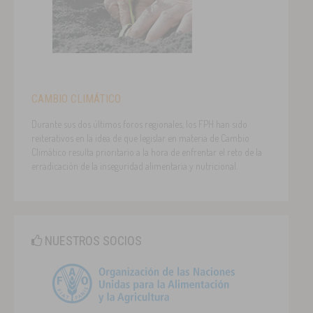
CAMBIO CLIMÁTICO
Durante sus dos últimos foros regionales, los FPH han sido
reiterativos en la idea de que legislar en materia de Cambio
Climático resulta prioritario a la hora de enfrentar el reto de la
erradicación de la inseguridad alimentaria y nutricional.
NUESTROS SOCIOS