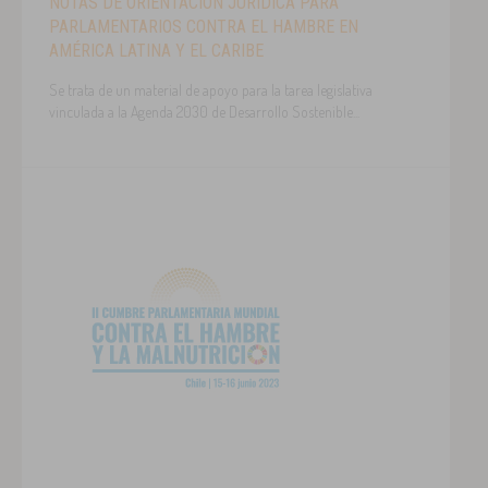
NOTAS DE ORIENTACIÓN JURÍDICA PARA
PARLAMENTARIOS CONTRA EL HAMBRE EN
AMÉRICA LATINA Y EL CARIBE
Se trata de un material de apoyo para la tarea legislativa
vinculada a la Agenda 2030 de Desarrollo Sostenible...