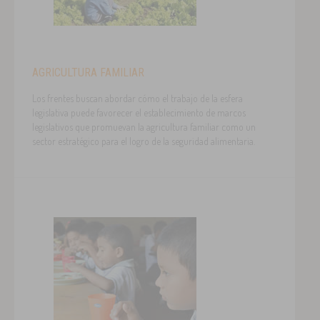
AGRICULTURA FAMILIAR
Los frentes buscan abordar cómo el trabajo de la esfera
legislativa puede favorecer el establecimiento de marcos
legislativos que promuevan la agricultura familiar como un
sector estratégico para el logro de la seguridad alimentaria.