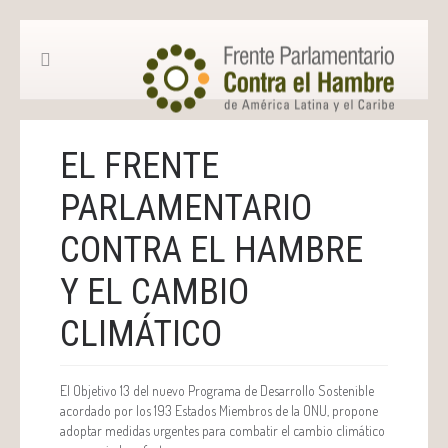
EL FRENTE
PARLAMENTARIO
CONTRA EL HAMBRE
Y EL CAMBIO
CLIMÁTICO
El Objetivo 13 del nuevo Programa de Desarrollo Sostenible
acordado por los 193 Estados Miembros de la ONU, propone
adoptar medidas urgentes para combatir el cambio climático