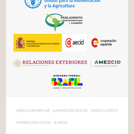
AGRICULTURA FAMILIAR
ALIMENTACIÓN ESCOLAR
CAMBIO CLIMÁTICO
INTERNACIONALIZACIÓN
ALIANZAS