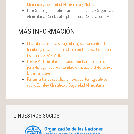
Climático y Seguridad Alimentaria y Nutricional
Foro Subregional sobre Cambio Climático y Seguridad
Alimentaria. Rumbo al séptimo Foro Regional del FPH
MÁS INFORMACIÓN
El Caribe consolida su agenda legislativa contra el
hambre y el cambio climático con la nueva Comisión
Especial del PARLATINO
Frente Parlamentario Ecuador Sin Hambre se reúne
para dialogar sobre el cambio climático y el derecho a
la alimentación
Parlamentarios socializarán sus aportes legislativos
sobre Cambio Climático y Seguridad Alimentaria
NUESTROS SOCIOS