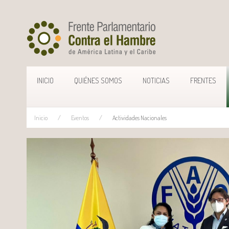
INICIO
QUIÉNES SOMOS
NOTICIAS
FRENTES
Inicio
Eventos
Actividades Nacionales