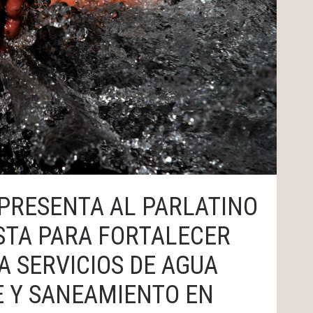
PRESENTA AL PARLATINO
TA PARA FORTALECER
A SERVICIOS DE AGUA
 Y SANEAMIENTO EN