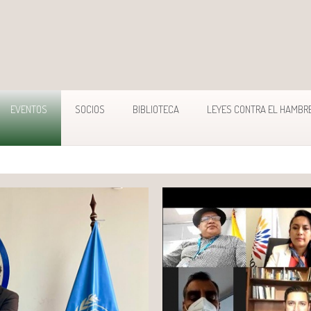
EVENTOS
SOCIOS
BIBLIOTECA
LEYES CONTRA EL HAMBR