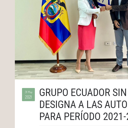
GRUPO ECUADOR SI
31 May
2021
DESIGNA A LAS AUT
PARA PERÍODO 2021-