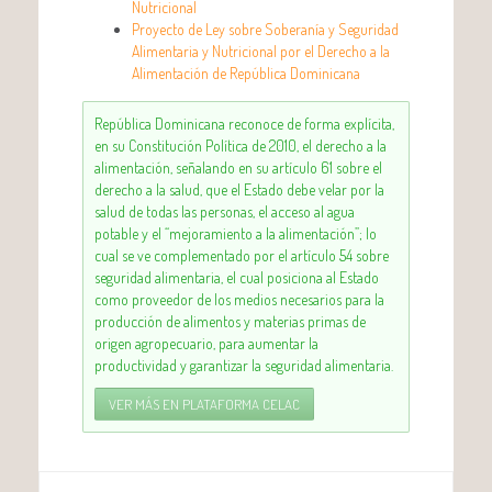
Nutricional
Proyecto de Ley sobre Soberanía y Seguridad
Alimentaria y Nutricional por el Derecho a la
Alimentación de República Dominicana
República Dominicana reconoce de forma explícita,
en su Constitución Política de 2010, el derecho a la
alimentación, señalando en su artículo 61 sobre el
derecho a la salud, que el Estado debe velar por la
salud de todas las personas, el acceso al agua
potable y el “mejoramiento a la alimentación”; lo
cual se ve complementado por el artículo 54 sobre
seguridad alimentaria, el cual posiciona al Estado
como proveedor de los medios necesarios para la
producción de alimentos y materias primas de
origen agropecuario, para aumentar la
productividad y garantizar la seguridad alimentaria.
VER MÁS EN PLATAFORMA CELAC