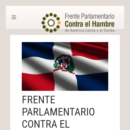
FRENTE
PARLAMENTARIO
CONTRA EL