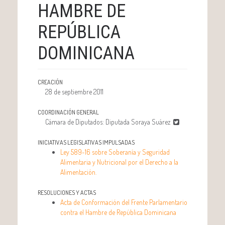
HAMBRE DE
REPÚBLICA
DOMINICANA
CREACIÓN
28 de septiembre 2011
COORDINACIÓN GENERAL
Cámara de Diputados: Diputada Soraya Suárez
INICIATIVAS LEGISLATIVAS IMPULSADAS
Ley 589-16 sobre Soberanía y Seguridad
Alimentaria y Nutricional por el Derecho a la
Alimentación.
RESOLUCIONES Y ACTAS
Acta de Conformación del Frente Parlamentario
contra el Hambre de República Dominicana