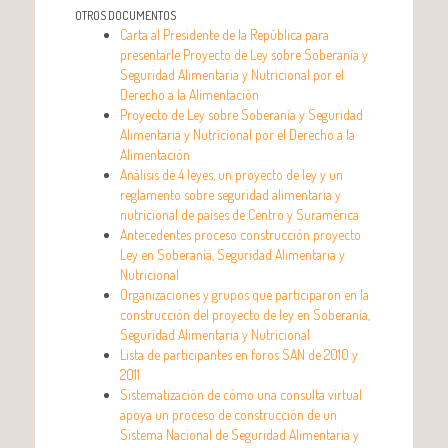
OTROS DOCUMENTOS
Carta al Presidente de la República para
presentarle Proyecto de Ley sobre Soberanía y
Seguridad Alimentaria y Nutricional por el
Derecho a la Alimentación
Proyecto de Ley sobre Soberanía y Seguridad
Alimentaria y Nutricional por el Derecho a la
Alimentación
Análisis de 4 leyes, un proyecto de ley y un
reglamento sobre seguridad alimentaria y
nutricional de países de Centro y Suramérica
Antecedentes proceso construcción proyecto
Ley en Soberanía, Seguridad Alimentaria y
Nutricional
Organizaciones y grupos que participaron en la
construcción del proyecto de ley en Soberanía,
Seguridad Alimentaria y Nutricional
Lista de participantes en foros SAN de 2010 y
2011
Sistematización de cómo una consulta virtual
apoya un proceso de construcción de un
Sistema Nacional de Seguridad Alimentaria y