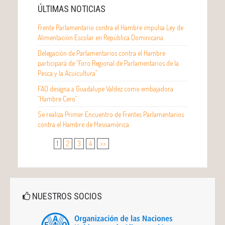
ÚLTIMAS NOTICIAS
Frente Parlamentario contra el Hambre impulsa Ley de
Alimentación Escolar en República Dominicana
Delegación de Parlamentarios contra el Hambre
participará de “Foro Regional de Parlamentarios de la
Pesca y la Acuicultura”
FAO designa a Guadalupe Valdez como embajadora
“Hambre Cero”
Se realiza Primer Encuentro de Frentes Parlamentarios
contra el Hambre de Mesoamérica
1
2
3
4
>>
NUESTROS SOCIOS