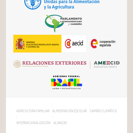
AGRICULTURA FAMILIAR
ALIMENTACIÓN ESCOLAR
CAMBIO CLIMÁTICO
INTERNACIONALIZACIÓN
ALIANZAS