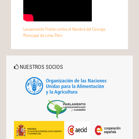
Lanzamiento Frente contra el Hambre del Concejo
Municipal de Lima, Perú
NUESTROS SOCIOS