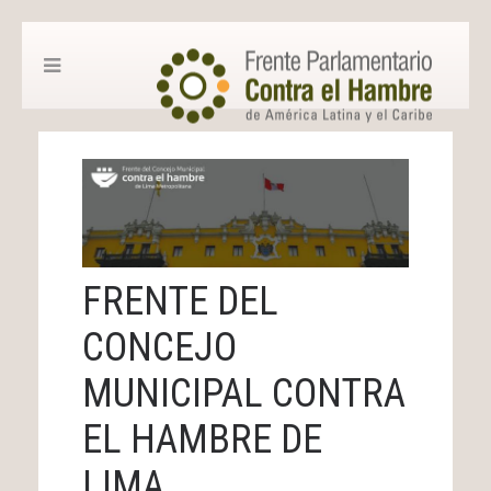
FRENTE DEL
CONCEJO
MUNICIPAL CONTRA
EL HAMBRE DE
LIMA