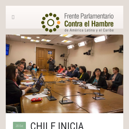
CHILE INICIA
20 Oct