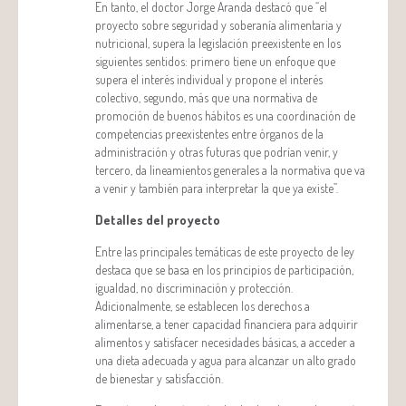
En tanto, el doctor Jorge Aranda destacó que “el
proyecto sobre seguridad y soberanía alimentaria y
nutricional, supera la legislación preexistente en los
siguientes sentidos: primero tiene un enfoque que
supera el interés individual y propone el interés
colectivo, segundo, más que una normativa de
promoción de buenos hábitos es una coordinación de
competencias preexistentes entre órganos de la
administración y otras futuras que podrían venir, y
tercero, da lineamientos generales a la normativa que va
a venir y también para interpretar la que ya existe”.
Detalles del proyecto
Entre las principales temáticas de este proyecto de ley
destaca que se basa en los principios de participación,
igualdad, no discriminación y protección.
Adicionalmente, se establecen los derechos a
alimentarse, a tener capacidad financiera para adquirir
alimentos y satisfacer necesidades básicas, a acceder a
una dieta adecuada y agua para alcanzar un alto grado
de bienestar y satisfacción.