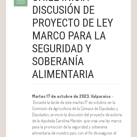
2023
DISCUSIÓN DE
PROYECTO DE LEY
MARCO PARA LA
SEGURIDAD Y
SOBERANÍA
ALIMENTARIA
Martes 17 de octubre de 2023, Valparaíso
–
Durante la tarde de este martes 17 de octubre, en la
Comisión de Agricultura de la Cámara de Diputadas y
Diputados, se inició la discusión del proyecto de autoría
de la diputada Carolina Marzán, que crea una ley marco
para la promoción de la seguridad y soberanía
alimentaria de nuestro país, con el fin de asegurar el