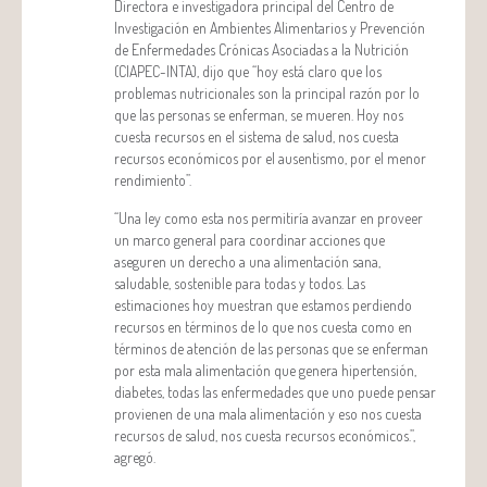
Directora e investigadora principal del Centro de
Investigación en Ambientes Alimentarios y Prevención
de Enfermedades Crónicas Asociadas a la Nutrición
(CIAPEC-INTA), dijo que “hoy está claro que los
problemas nutricionales son la principal razón por lo
que las personas se enferman, se mueren. Hoy nos
cuesta recursos en el sistema de salud, nos cuesta
recursos económicos por el ausentismo, por el menor
rendimiento”.
“Una ley como esta nos permitiría avanzar en proveer
un marco general para coordinar acciones que
aseguren un derecho a una alimentación sana,
saludable, sostenible para todas y todos. Las
estimaciones hoy muestran que estamos perdiendo
recursos en términos de lo que nos cuesta como en
términos de atención de las personas que se enferman
por esta mala alimentación que genera hipertensión,
diabetes, todas las enfermedades que uno puede pensar
provienen de una mala alimentación y eso nos cuesta
recursos de salud, nos cuesta recursos económicos.”,
agregó.