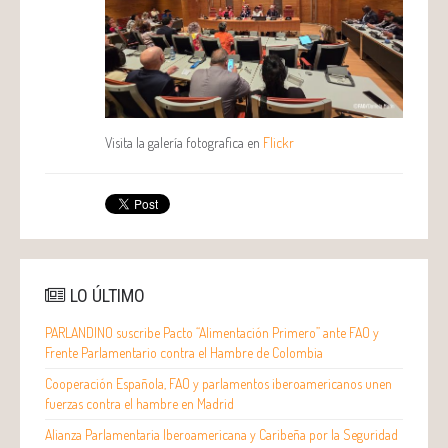
Visita la galería fotografica en
Flickr
LO ÚLTIMO
PARLANDINO suscribe Pacto “Alimentación Primero” ante FAO y
Frente Parlamentario contra el Hambre de Colombia
Cooperación Española, FAO y parlamentos iberoamericanos unen
fuerzas contra el hambre en Madrid
Alianza Parlamentaria Iberoamericana y Caribeña por la Seguridad