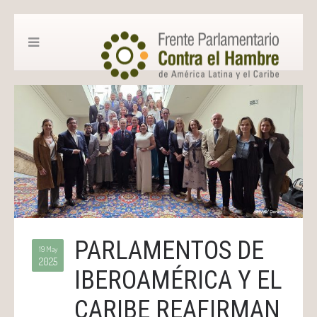
PARLAMENTOS DE
19 May
2025
IBEROAMÉRICA Y EL
CARIBE REAFIRMAN