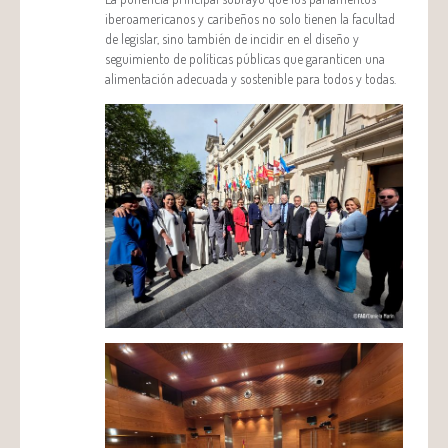
iberoamericanos y caribeños no solo tienen la facultad
de legislar, sino también de incidir en el diseño y
seguimiento de políticas públicas que garanticen una
alimentación adecuada y sostenible para todos y todas.