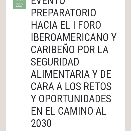
EVENTO
2024
PREPARATORIO
HACIA EL I FORO
IBEROAMERICANO Y
CARIBEÑO POR LA
SEGURIDAD
ALIMENTARIA Y DE
CARA A LOS RETOS
Y OPORTUNIDADES
EN EL CAMINO AL
2030