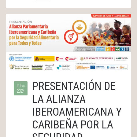
PRESENTACIÓN DE
14 May
2024
LA ALIANZA
IBEROAMERICANA Y
CARIBEÑA POR LA