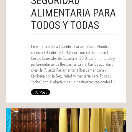
SEGURIDAD
ALIMENTARIA PARA
TODOS Y TODAS
En el marco de la I Cumbre Parlamentaria Mundial
contra el Hambre y la Malnutrición celebrada en las
Cortes Generales de España en 2018, parlamentarios y
parlamentarias de Iberoamérica y el Caribe acordaron
crear la “Alianza Parlamentaria Iberoamericana y
Caribeña por la Seguridad Alimentaria para Todas y
Todos”, con el objetivo de unir esfuerzos regionales […]