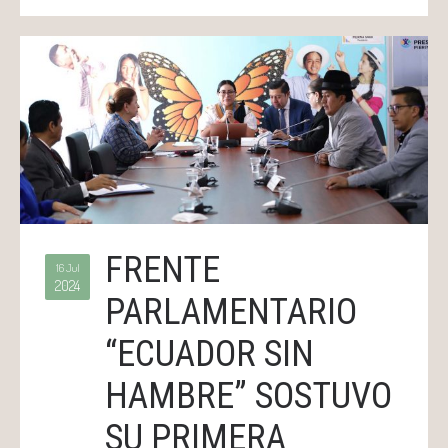
FRENTE
16 Jul
2024
PARLAMENTARIO
“ECUADOR SIN
HAMBRE” SOSTUVO
SU PRIMERA