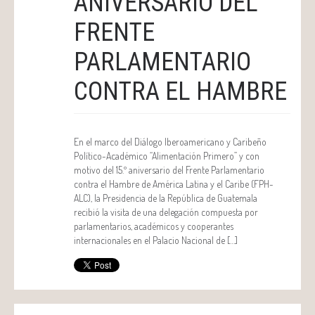
ANIVERSARIO DEL
FRENTE
PARLAMENTARIO
CONTRA EL HAMBRE
En el marco del Diálogo Iberoamericano y Caribeño
Político-Académico “Alimentación Primero” y con
motivo del 15.º aniversario del Frente Parlamentario
contra el Hambre de América Latina y el Caribe (FPH-
ALC), la Presidencia de la República de Guatemala
recibió la visita de una delegación compuesta por
parlamentarios, académicos y cooperantes
internacionales en el Palacio Nacional de […]