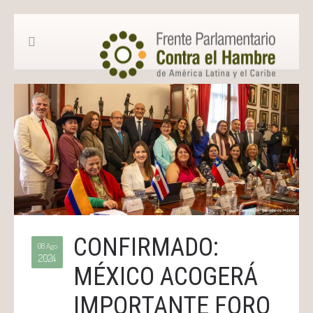
CONFIRMADO:
08 Ago
2024
MÉXICO ACOGERÁ
IMPORTANTE FORO