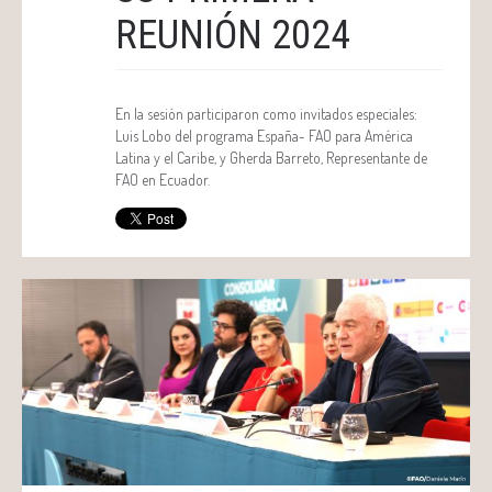
REUNIÓN 2024
En la sesión participaron como invitados especiales:
Luis Lobo del programa España- FAO para América
Latina y el Caribe, y Gherda Barreto, Representante de
FAO en Ecuador.