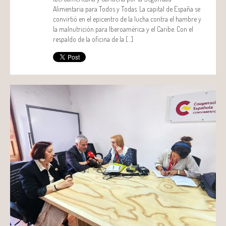
Alimentaria para Todos y Todas. La capital de España se
convirtió en el epicentro de la lucha contra el hambre y
la malnutrición para Iberoamérica y el Caribe. Con el
respaldo de la oficina de la […]