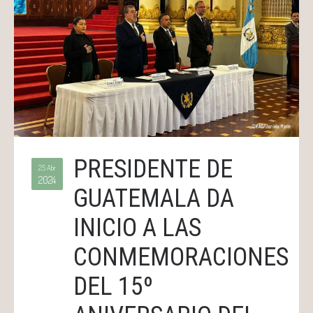
PRESIDENTE DE
25 Abr
2024
GUATEMALA DA
INICIO A LAS
CONMEMORACIONES
DEL 15º