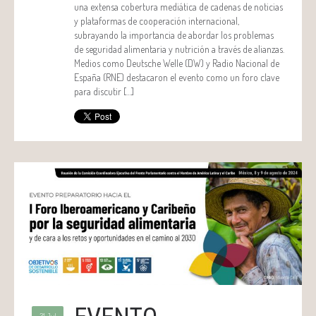
una extensa cobertura mediática de cadenas de noticias
y plataformas de cooperación internacional,
subrayando la importancia de abordar los problemas
de seguridad alimentaria y nutrición a través de alianzas.
Medios como Deutsche Welle (DW) y Radio Nacional de
España (RNE) destacaron el evento como un foro clave
para discutir […]
31 Jul