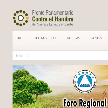
INICIO
QUIÉNES SOMOS
NOTICIAS
FRENTES
Inicio