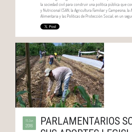
la sociedad civil para construir una política pública que c
y Nutricional (SAN, la Agricultura Familiar y Campesina, la
Alimentaria y las Políticas de Protección Social, en un segu
PARLAMENTARIOS S
15 Jun
2016