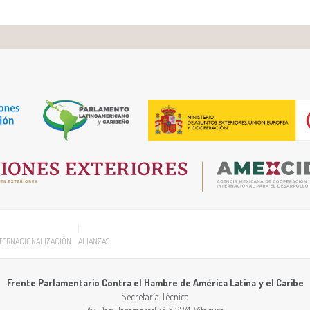
TERNACIONALIZACIÓN
ALIANZAS
Frente Parlamentario Contra el Hambre de América Latina y el Caribe
Secretaría Técnica