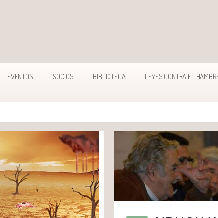
EVENTOS
SOCIOS
BIBLIOTECA
LEYES CONTRA EL HAMBR