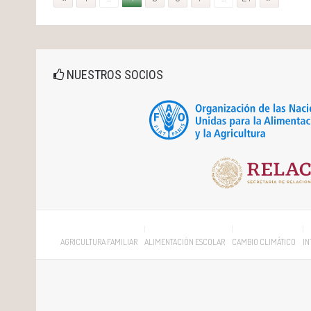
NUESTROS SOCIOS
AGRICULTURA FAMILIAR
ALIMENTACIÓN ESCOLAR
CAMBIO CLIMÁTICO
IN