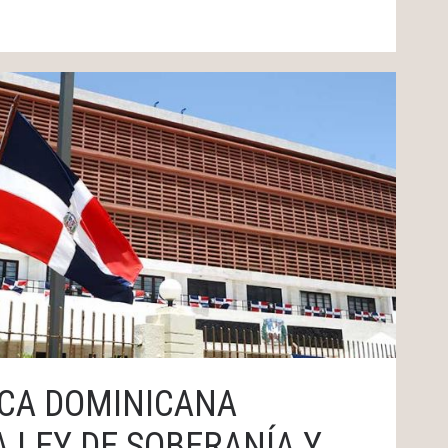
CA DOMINICANA
 LEY DE SOBERANÍA Y