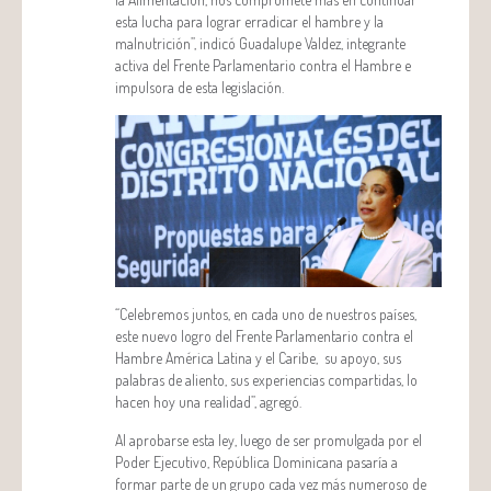
esta lucha para lograr erradicar el hambre y la
malnutrición”, indicó Guadalupe Valdez, integrante
activa del Frente Parlamentario contra el Hambre e
impulsora de esta legislación.
“Celebremos juntos, en cada uno de nuestros países,
este nuevo logro del Frente Parlamentario contra el
Hambre América Latina y el Caribe, su apoyo, sus
palabras de aliento, sus experiencias compartidas, lo
hacen hoy una realidad”, agregó.
Al aprobarse esta ley, luego de ser promulgada por el
Poder Ejecutivo, República Dominicana pasaría a
formar parte de un grupo cada vez más numeroso de