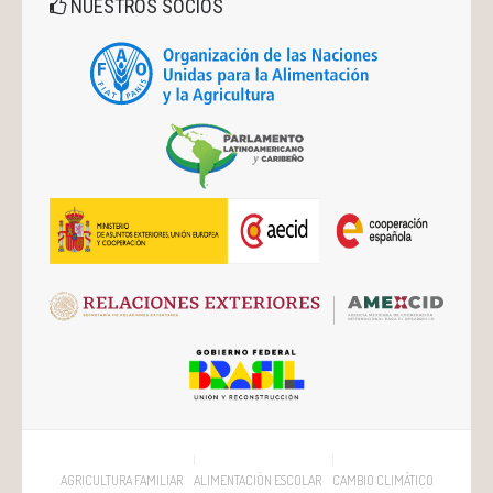
NUESTROS SOCIOS
AGRICULTURA FAMILIAR
ALIMENTACIÓN ESCOLAR
CAMBIO CLIMÁTICO