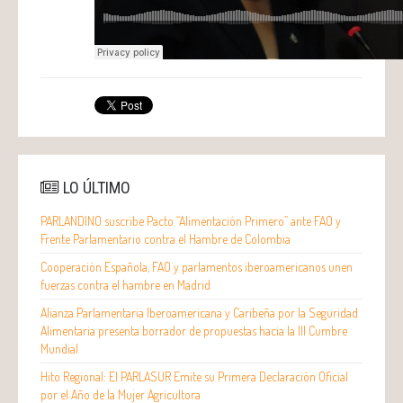
LO ÚLTIMO
PARLANDINO suscribe Pacto “Alimentación Primero” ante FAO y
Frente Parlamentario contra el Hambre de Colombia
Cooperación Española, FAO y parlamentos iberoamericanos unen
fuerzas contra el hambre en Madrid
Alianza Parlamentaria Iberoamericana y Caribeña por la Seguridad
Alimentaria presenta borrador de propuestas hacia la III Cumbre
Mundial
Hito Regional: El PARLASUR Emite su Primera Declaración Oficial
por el Año de la Mujer Agricultora