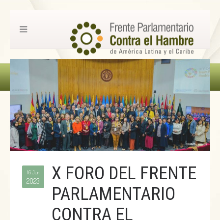
X FORO DEL FRENTE
16 Jun
2023
PARLAMENTARIO
CONTRA EL