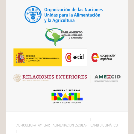
AGRICULTURA FAMILIAR
ALIMENTACIÓN ESCOLAR
CAMBIO CLIMÁTICO