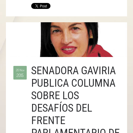
SENADORA GAVIRIA
20 Nov
2015
PUBLICA COLUMNA
SOBRE LOS
DESAFÍOS DEL
FRENTE