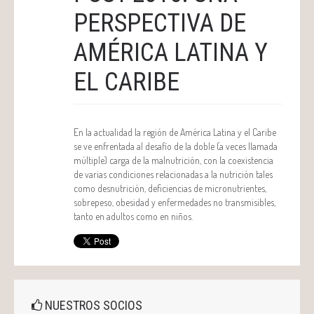
PERSPECTIVA DE
AMÉRICA LATINA Y
EL CARIBE
En la actualidad la región de América Latina y el Caribe
se ve enfrentada al desafío de la doble (a veces llamada
múltiple) carga de la malnutrición, con la coexistencia
de varias condiciones relacionadas a la nutrición tales
como desnutrición, deficiencias de micronutrientes,
sobrepeso, obesidad y enfermedades no transmisibles,
tanto en adultos como en niños.
NUESTROS SOCIOS