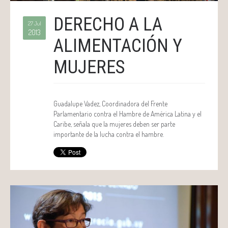
DERECHO A LA
27 Jul
2013
ALIMENTACIÓN Y
MUJERES
Guadalupe Vadez, Coordinadora del Frente
Parlamentario contra el Hambre de América Latina y el
Caribe, señala que la mujeres deben ser parte
importante de la lucha contra el hambre.