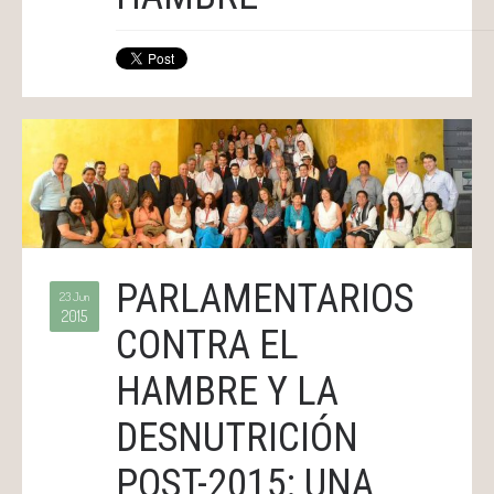
PARLAMENTARIOS
23 Jun
2015
CONTRA EL
HAMBRE Y LA
DESNUTRICIÓN
POST-2015: UNA