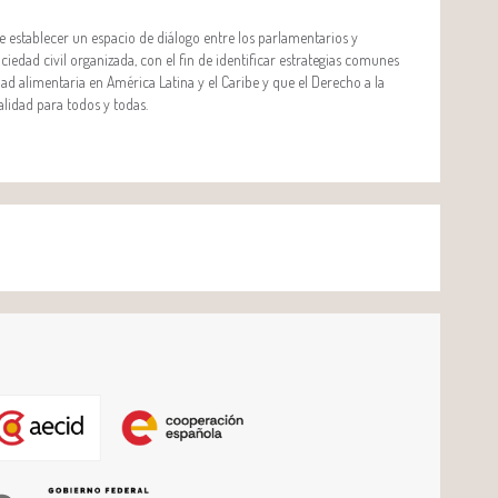
ue establecer un espacio de diálogo entre los parlamentarios y
ciedad civil organizada, con el fin de identificar estrategias comunes
dad alimentaria en América Latina y el Caribe y que el Derecho a la
lidad para todos y todas.