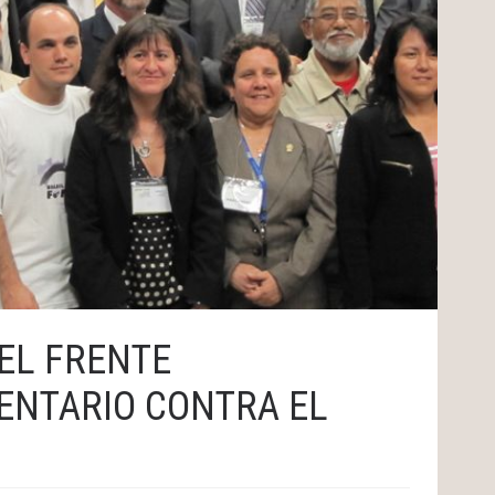
DEL FRENTE
ENTARIO CONTRA EL