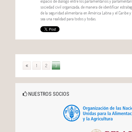
espacio de diálogo entre los parlamentarios y parlamentari
sociedad civil organizada, de manera de identificar estrat
de la seguridad alimentaria en América Latina y el Caribe 
sea una realidad para todos y todas.
1
2
3
NUESTROS SOCIOS