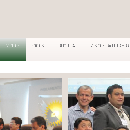
EVENTOS
SOCIOS
BIBLIOTECA
LEYES CONTRA EL HAMBR