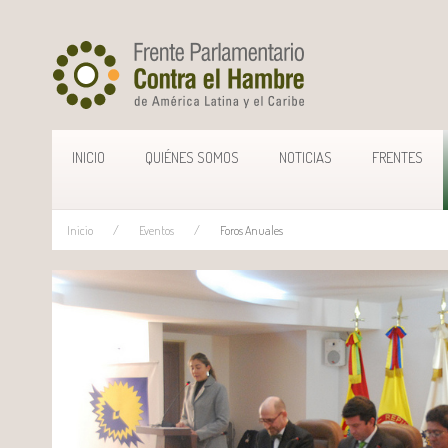
INICIO
QUIÉNES SOMOS
NOTICIAS
FRENTES
Inicio
Eventos
Foros Anuales