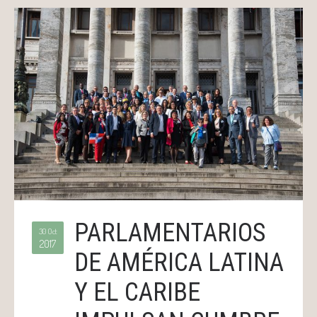
PARLAMENTARIOS
30 Oct
2017
DE AMÉRICA LATINA
Y EL CARIBE