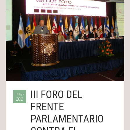
III FORO DEL
01 Ago
2012
FRENTE
PARLAMENTARIO