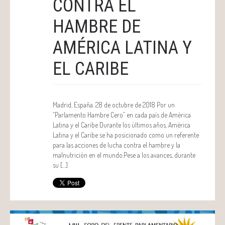
CONTRA EL
HAMBRE DE
AMÉRICA LATINA Y
EL CARIBE
Madrid, España. 28 de octubre de 2018 Por un
“Parlamento Hambre Cero” en cada país de América
Latina y el Caribe Durante los últimos años, América
Latina y el Caribe se ha posicionado como un referente
para las acciones de lucha contra el hambre y la
malnutrición en el mundo.Pese a los avances, durante
su […]