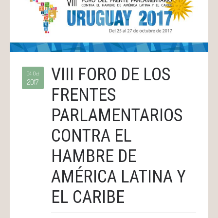
VIII FORO DE LOS
04 Oct
2017
FRENTES
PARLAMENTARIOS
CONTRA EL
HAMBRE DE
AMÉRICA LATINA Y
EL CARIBE