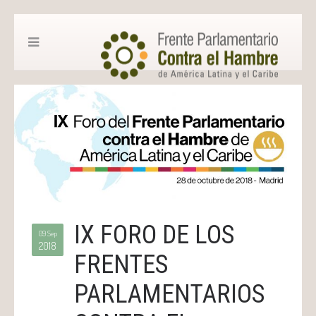
IX FORO DE LOS
09 Sep
2018
FRENTES
PARLAMENTARIOS