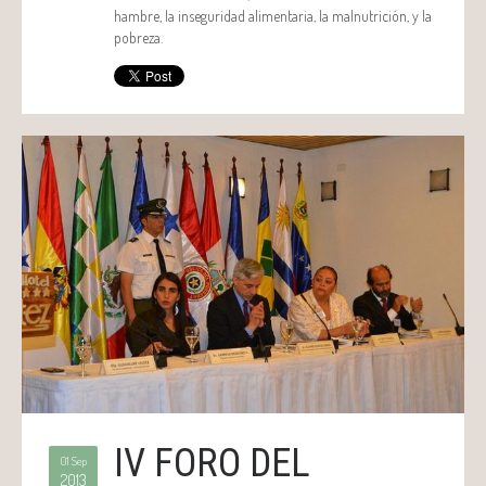
hambre, la inseguridad alimentaria, la malnutrición, y la
pobreza.
IV FORO DEL
01 Sep
2013