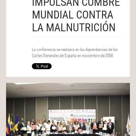
IMPULSAN CUMBRE
MUNDIAL CONTRA
LA MALNUTRICIÓN
La conferencia se realizará en las dependencias de las
Cortes Generales de España en noviembre de 2018.