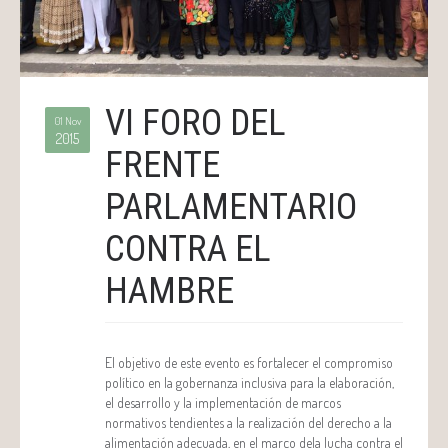
VI FORO DEL
01 Nov
2015
FRENTE
PARLAMENTARIO
CONTRA EL
HAMBRE
El objetivo de este evento es fortalecer el compromiso
político en la gobernanza inclusiva para la elaboración,
el desarrollo y la implementación de marcos
normativos tendientes a la realización del derecho a la
alimentación adecuada, en el marco dela lucha contra el