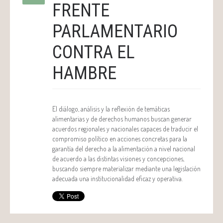
FRENTE
PARLAMENTARIO
CONTRA EL
HAMBRE
El diálogo, análisis y la reflexión de temáticas
alimentarias y de derechos humanos buscan generar
acuerdos regionales y nacionales capaces de traducir el
compromiso político en acciones concretas para la
garantía del derecho a la alimentación a nivel nacional
de acuerdo a las distintas visiones y concepciones,
buscando siempre materializar mediante una legislación
adecuada una institucionalidad eficaz y operativa.