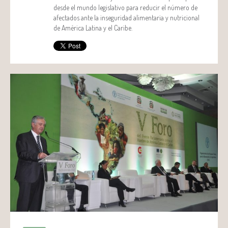
desde el mundo legislativo para reducir el número de
afectados ante la inseguridad alimentaria y nutricional
de América Latina y el Caribe.